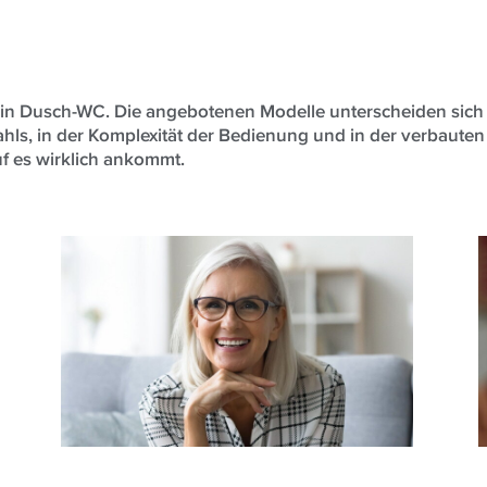
ein Dusch-WC. Die angebotenen Modelle unterscheiden sich
ahls, in der Komplexität der Bedienung und in der verbauten
f es wirklich ankommt.