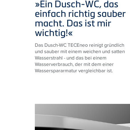
»Ein Dusch-WC, das
einfach richtig sauber
macht. Das ist mir
wichtig!
«
Das Dusch-WC
TECE
neo reinigt gründlich
und sauber mit einem weichen und satten
Wasserstrahl - und das bei einem
Wasserverbrauch, der mit dem einer
Wasserspararmatur vergleichbar ist.