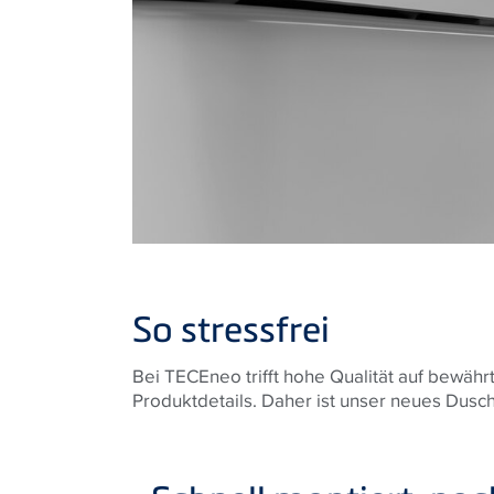
So stressfrei
Bei TECEneo trifft hohe Qualität auf bewähr
Produktdetails. Daher ist unser neues Dus