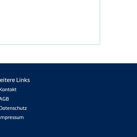
eitere Links
Kontakt
AGB
Datenschutz
Impressum