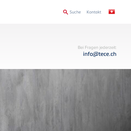
Secondary
Suche
Kontakt
Menu
Bei Fragen jederzeit:
info@tece.ch