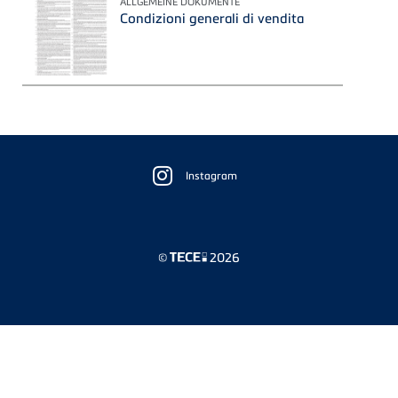
ALLGEMEINE DOKUMENTE
Condizioni generali di vendita
Floating
Sidebar
Instagram
©
2026