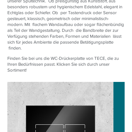
unserer Spültechnik. Ob preisgünstig aus Kunststoff, aus
besonders robustem und hygienischem Edelstahl, elegant in
Echtglas oder Schiefer. Ob per Tastendruck oder Sensor
gesteuert, klassisch, geometrisch oder minimalistisch-
modern. Mit flachem Wandaufbau oder sogar flächenbündig
als Teil der Wandgestaltung. Durch die Bandbreite der zur
Verfügung stehenden Farben, Formen und Materialien lässt
sich für jedes Ambiente die passende Betätigungsplatte
finden.
Finden Sie bei uns die WC-Drückerplatte von TECE, die zu
Ihren Bedürfnissen passt. Klicken Sie sich durch unser
Sortiment!