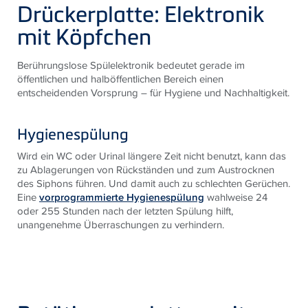
Drückerplatte: Elektronik
mit Köpfchen
Berührungslose Spülelektronik bedeutet gerade im
öffentlichen und halböffentlichen Bereich einen
entscheidenden Vorsprung – für Hygiene und Nachhaltigkeit.
Hygienespülung
Wird ein WC oder Urinal längere Zeit nicht benutzt, kann das
zu Ablagerungen von Rückständen und zum Austrocknen
des Siphons führen. Und damit auch zu schlechten Gerüchen.
Eine
vorprogrammierte Hygienespülung
wahlweise 24
oder 255 Stunden nach der letzten Spülung hilft,
unangenehme Überraschungen zu verhindern.