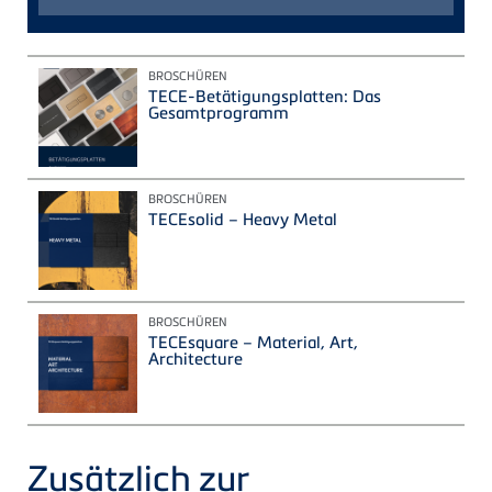
BROSCHÜREN
TECE-Betätigungsplatten: Das
Gesamtprogramm
BROSCHÜREN
TECEsolid – Heavy Metal
BROSCHÜREN
TECEsquare – Material, Art,
Architecture
Zusätzlich zur