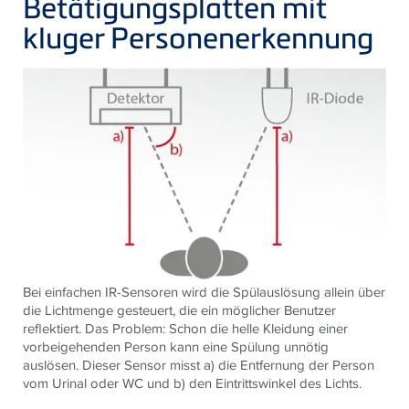
Betätigungsplatten mit
kluger Personenerkennung
Bei einfachen IR-Sensoren wird die Spülauslösung allein über
die Lichtmenge gesteuert, die ein möglicher Benutzer
reflektiert. Das Problem: Schon die helle Kleidung einer
vorbeigehenden Person kann eine Spülung unnötig
auslösen. Dieser Sensor misst a) die Entfernung der Person
vom Urinal oder WC und b) den Eintrittswinkel des Lichts.