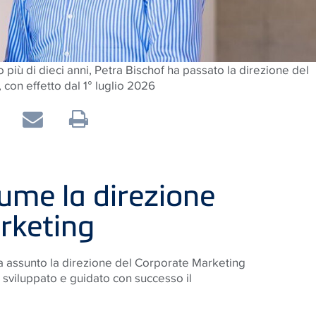
o più di dieci anni, Petra Bischof ha passato la direzione del
con effetto dal 1° luglio 2026
ume la direzione
rketing
ha assunto la direzione del Corporate Marketing
 sviluppato e guidato con successo il