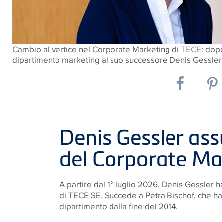
Cambio al vertice nel Corporate Marketing di
TECE
: dop
dipartimento marketing al suo successore Denis Gessler, 
Denis Gessler ass
del Corporate Ma
A partire dal 1° luglio 2026, Denis Gessler 
di TECE SE. Succede a Petra Bischof, che ha
dipartimento dalla fine del 2014.