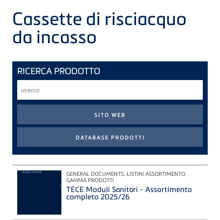
Cassette di risciacquo
da incasso
RICERCA PRODOTTO
ricerca
GENERAL DOCUMENTS, LISTINI ASSORTIMENTO,
GAMMA PRODOTTI
TECE Moduli Sanitari - Assortimento
completo 2025/26