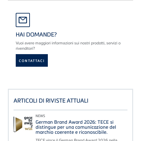
HAI DOMANDE?
Vuoi avere maggiori informazioni sui nostri prodotti, servizi o
rivenditori?
CONTATTACI
ARTICOLI DI RIVISTE ATTUALI
NEWS
German Brand Award 2026: TECE si
distingue per una comunicazione del
marchio coerente e riconoscibile.
TECE vince il German Brand Award 2026 nella