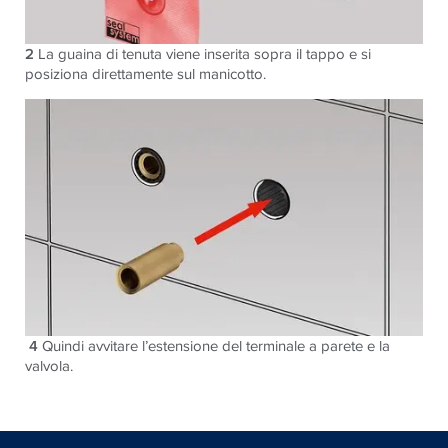
2
La guaina di tenuta viene inserita sopra il tappo e si
posiziona direttamente sul manicotto.
4
Quindi avvitare l’estensione del terminale a parete e la
valvola.