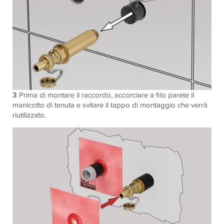
3
Prima di montare il raccordo, accorciare a filo parete il
manicotto di tenuta e svitare il tappo di montaggio che verrà
riutilizzato.