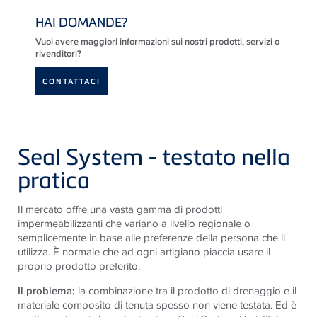
HAI DOMANDE?
Vuoi avere maggiori informazioni sui nostri prodotti, servizi o
rivenditori?
CONTATTACI
Seal System - testato nella
pratica
Il mercato offre una vasta gamma di prodotti
impermeabilizzanti che variano a livello regionale o
semplicemente in base alle preferenze della persona che li
utilizza. È normale che ad ogni artigiano piaccia usare il
proprio prodotto preferito.
Il problema:
la combinazione tra il prodotto di drenaggio e il
materiale composito di tenuta spesso non viene testata. Ed è