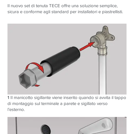
Il nuovo set di tenuta TECE offre una soluzione semplice,
sicura e conforme agli standard per installatori e piastrellisti.
1
Il manicotto sigillante viene inserito quando si avvita il tappo
di montaggio sul terminale a parete e sigillato verso
l’esterno.