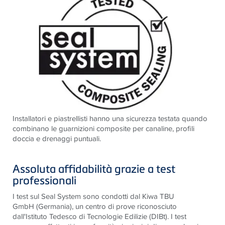
Installatori e piastrellisti hanno una sicurezza testata quando
combinano le guarnizioni composite per canaline, profili
doccia e drenaggi puntuali.
Assoluta affidabilità grazie a test
professionali
I test sul Seal System sono condotti dal Kiwa TBU
GmbH (Germania), un centro di prove riconosciuto
dall'Istituto Tedesco di Tecnologie Edilizie (DIBt). I test