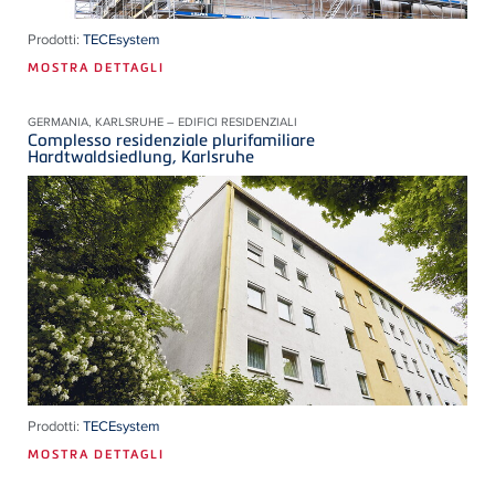
Prodotti:
TECEsystem
MOSTRA DETTAGLI
GERMANIA, KARLSRUHE – EDIFICI RESIDENZIALI
Complesso residenziale plurifamiliare
Hardtwaldsiedlung, Karlsruhe
Prodotti:
TECEsystem
MOSTRA DETTAGLI