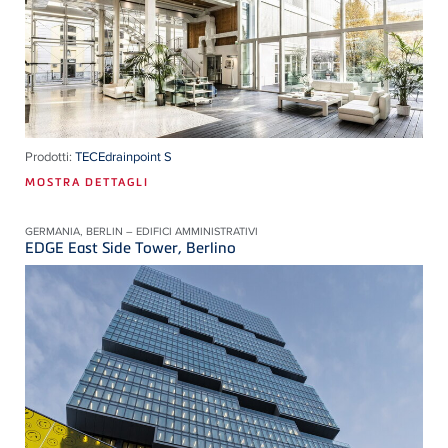
Prodotti:
TECEdrainpoint S
MOSTRA DETTAGLI
GERMANIA, BERLIN – EDIFICI AMMINISTRATIVI
EDGE East Side Tower, Berlino