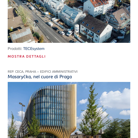
Prodotti:
TECEsystem
MOSTRA DETTAGLI
REP. CECA, PRAHA – EDIFICI AMMINISTRATIVI
Masaryčka, nel cuore di Praga