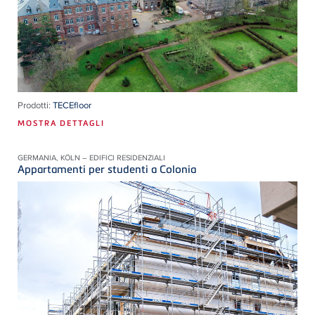
Prodotti:
TECEfloor
MOSTRA DETTAGLI
GERMANIA, KÖLN – EDIFICI RESIDENZIALI
Appartamenti per studenti a Colonia