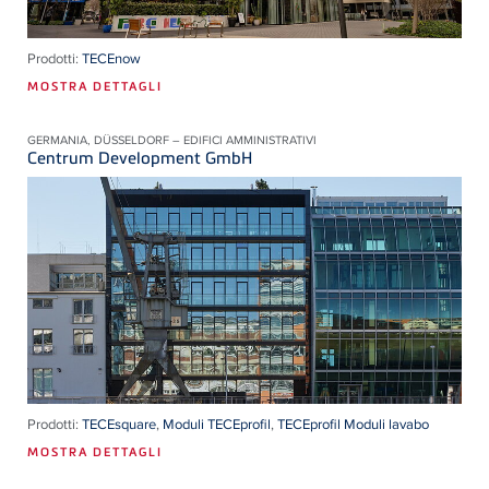
Prodotti:
TECEnow
MOSTRA DETTAGLI
GERMANIA, DÜSSELDORF – EDIFICI AMMINISTRATIVI
Centrum Development GmbH
Prodotti:
TECEsquare
,
Moduli TECEprofil
,
TECEprofil Moduli lavabo
MOSTRA DETTAGLI