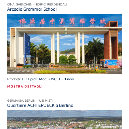
CINA, SHENZHEN – EDIFICI RESIDENZIALI
Arcadia Grammar School
Prodotti:
TECEprofil Moduli WC
,
TECEnow
MOSTRA DETTAGLI
GERMANIA, BERLIN – USI MISTI
Quartiere ACHTERDECK a Berlino