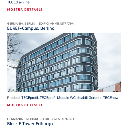
TECEdrainline
MOSTRA DETTAGLI
GERMANIA, BERLIN – EDIFICI AMMINISTRATIVI
EUREF-Campus, Berlino
Prodotti:
TECEprofil
,
TECEprofil Modulo WC disabili Geronto
,
TECEnow
MOSTRA DETTAGLI
GERMANIA, FREIBURG – EDIFICI RESIDENZIALI
Black F Tower Friburgo