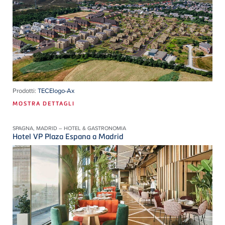
Prodotti:
TECElogo-Ax
MOSTRA DETTAGLI
SPAGNA, MADRID – HOTEL & GASTRONOMIA
Hotel VP Plaza Espana a Madrid