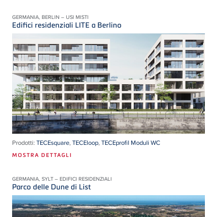
GERMANIA, BERLIN – USI MISTI
Edifici residenziali LITE a Berlino
Prodotti:
TECEsquare
,
TECEloop
,
TECEprofil Moduli WC
MOSTRA DETTAGLI
GERMANIA, SYLT – EDIFICI RESIDENZIALI
Parco delle Dune di List