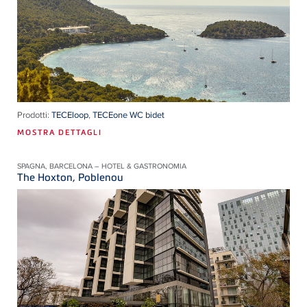
Prodotti:
TECEloop
,
TECEone WC bidet
MOSTRA DETTAGLI
SPAGNA, BARCELONA – HOTEL & GASTRONOMIA
The Hoxton, Poblenou