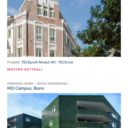
Prodotti:
TECEprofil Moduli WC
,
TECEnow
MOSTRA DETTAGLI
GERMANIA, BONN – EDIFICI RESIDENZIALI
MO Campus, Bonn