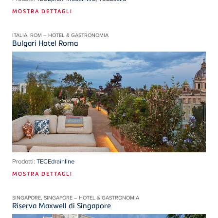
MOSTRA DETTAGLI
ITALIA, ROM – HOTEL & GASTRONOMIA
Bulgari Hotel Roma
Prodotti:
TECEdrainline
MOSTRA DETTAGLI
SINGAPORE, SINGAPORE – HOTEL & GASTRONOMIA
Riserva Maxwell di Singapore