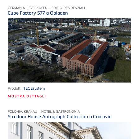
GERMANIA, LEVERKUSEN – EDIFICI RESIDENZIALI
Cube Factory 577 a Opladen
Prodotti:
TECEsystem
MOSTRA DETTAGLI
POLONIA, KRAKAU – HOTEL & GASTRONOMIA
Stradom House Autograph Collection a Cracovia