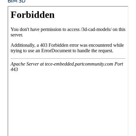
BIM 3D