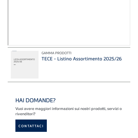
GAMMA PRODOTTI
TECE - Listino Assortimento 2025/26
HAI DOMANDE?
Vuoi avere maggiori informazioni sui nostri prodotti, servizi o
rivenditori?
CONTATTACI