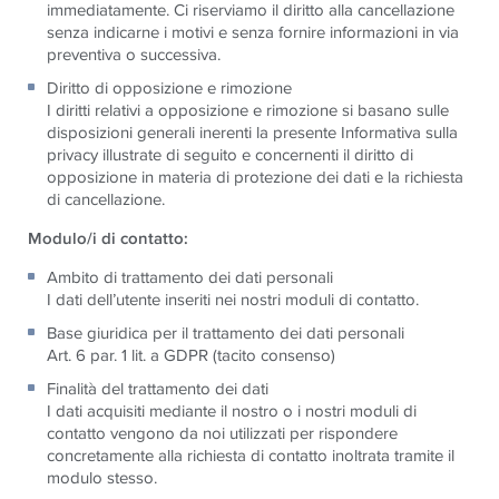
immediatamente. Ci riserviamo il diritto alla cancellazione
senza indicarne i motivi e senza fornire informazioni in via
preventiva o successiva.
Diritto di opposizione e rimozione
I diritti relativi a opposizione e rimozione si basano sulle
disposizioni generali inerenti la presente Informativa sulla
privacy illustrate di seguito e concernenti il diritto di
opposizione in materia di protezione dei dati e la richiesta
di cancellazione.
Modulo/i di contatto:
Ambito di trattamento dei dati personali
I dati dell’utente inseriti nei nostri moduli di contatto.
Base giuridica per il trattamento dei dati personali
Art. 6 par. 1 lit. a GDPR (tacito consenso)
Finalità del trattamento dei dati
I dati acquisiti mediante il nostro o i nostri moduli di
contatto vengono da noi utilizzati per rispondere
concretamente alla richiesta di contatto inoltrata tramite il
modulo stesso.