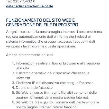
Tel.: 02571/5402 0
datenschutz@svb-muelot.de
FUNZIONAMENTO DEL SITO WEB E
GENERAZIONE DEI FILE DI REGISTRO
A ogni accesso della nostra pagina Internet, il nostro sistema
registra automaticamente dati e informazioni relativi al
sistema informatico che esegue l’accesso. I seguenti dati
vengono rilevati durante questa operazione:
Ambito di trattamento dei dati
Informazioni relative al tipo di browser e alla versione
utilizzata
Il sistema operativo del dispositivo che esegue
l’accesso
L’indirizzo IP del dispositivo che esegue l’accesso
Data e ora dell’accesso
Siti Web e risorse (immagini, file, altri contenuti delle
pagine) richiamati dalla nostra pagina Internet.
Siti Web da cui è giunto il sistema dell’utente sino alla
nostra pagina Internet (referer tracking)