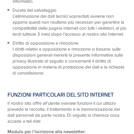
informatici.
Durata del salvataggio
L’eliminazione dei dati tecnici sopracitati avviene non
appena questi non risultano più necessari per garantire la
compatibilità della pagina Internet con tutti i visitatori, al più
tardi tuttavia 3 mesi dopo l’accesso al nostro sito Internet.
Diritto di opposizione e rimozione
I diritti relativi a opposizione e rimozione si basano sulle
disposizioni generali inerenti la presente Informativa sulla
privacy illustrate di seguito e concernenti il diritto di
opposizione in materia di protezione dei dati e la richiesta
di cancellazione.
FUNZIONI PARTICOLARI DEL SITO INTERNET
Il nostro sito offre all’utente svariate funzioni il cui utilizzo
prevede la raccolta, il trattamento e la memorizzazione dei
dati personali da parte nostra. Di seguito si chiarisce cosa
accade a tali dati:
Modulo per l’iscrizione alla newsletter: