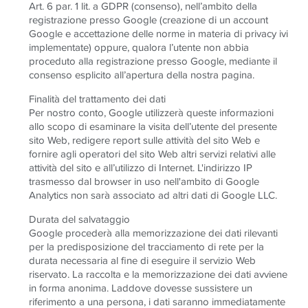
Art. 6 par. 1 lit. a GDPR (consenso), nell’ambito della
registrazione presso Google (creazione di un account
Google e accettazione delle norme in materia di privacy ivi
implementate) oppure, qualora l’utente non abbia
proceduto alla registrazione presso Google, mediante il
consenso esplicito all’apertura della nostra pagina.
Finalità del trattamento dei dati
Per nostro conto, Google utilizzerà queste informazioni
allo scopo di esaminare la visita dell’utente del presente
sito Web, redigere report sulle attività del sito Web e
fornire agli operatori del sito Web altri servizi relativi alle
attività del sito e all’utilizzo di Internet. L'indirizzo IP
trasmesso dal browser in uso nell'ambito di Google
Analytics non sarà associato ad altri dati di Google LLC.
Durata del salvataggio
Google procederà alla memorizzazione dei dati rilevanti
per la predisposizione del tracciamento di rete per la
durata necessaria al fine di eseguire il servizio Web
riservato. La raccolta e la memorizzazione dei dati avviene
in forma anonima. Laddove dovesse sussistere un
riferimento a una persona, i dati saranno immediatamente