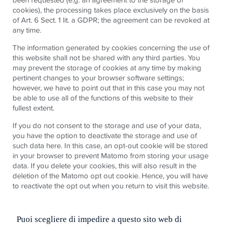
cookies), the processing takes place exclusively on the basis
of Art. 6 Sect. 1 lit. a GDPR; the agreement can be revoked at
any time.
The information generated by cookies concerning the use of
this website shall not be shared with any third parties. You
may prevent the storage of cookies at any time by making
pertinent changes to your browser software settings;
however, we have to point out that in this case you may not
be able to use all of the functions of this website to their
fullest extent.
If you do not consent to the storage and use of your data,
you have the option to deactivate the storage and use of
such data here. In this case, an opt-out cookie will be stored
in your browser to prevent Matomo from storing your usage
data. If you delete your cookies, this will also result in the
deletion of the Matomo opt out cookie. Hence, you will have
to reactivate the opt out when you return to visit this website.