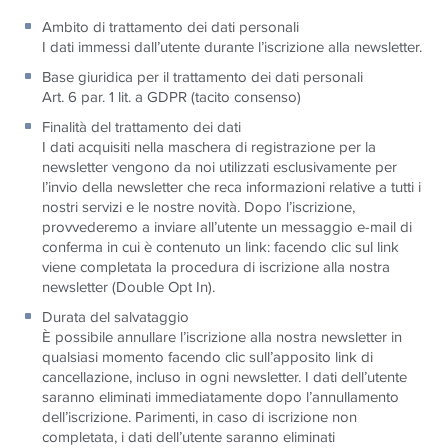
Ambito di trattamento dei dati personali
I dati immessi dall’utente durante l’iscrizione alla newsletter.
Base giuridica per il trattamento dei dati personali
Art. 6 par. 1 lit. a GDPR (tacito consenso)
Finalità del trattamento dei dati
I dati acquisiti nella maschera di registrazione per la
newsletter vengono da noi utilizzati esclusivamente per
l’invio della newsletter che reca informazioni relative a tutti i
nostri servizi e le nostre novità. Dopo l’iscrizione,
provvederemo a inviare all’utente un messaggio e-mail di
conferma in cui è contenuto un link: facendo clic sul link
viene completata la procedura di iscrizione alla nostra
newsletter (Double Opt In).
Durata del salvataggio
È possibile annullare l’iscrizione alla nostra newsletter in
qualsiasi momento facendo clic sull’apposito link di
cancellazione, incluso in ogni newsletter. I dati dell’utente
saranno eliminati immediatamente dopo l’annullamento
dell’iscrizione. Parimenti, in caso di iscrizione non
completata, i dati dell’utente saranno eliminati