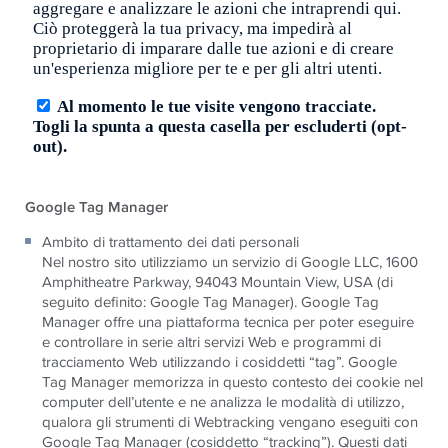
Google Tag Manager
Ambito di trattamento dei dati personali
Nel nostro sito utilizziamo un servizio di Google LLC, 1600
Amphitheatre Parkway, 94043 Mountain View, USA (di
seguito definito: Google Tag Manager). Google Tag
Manager offre una piattaforma tecnica per poter eseguire
e controllare in serie altri servizi Web e programmi di
tracciamento Web utilizzando i cosiddetti “tag”. Google
Tag Manager memorizza in questo contesto dei cookie nel
computer dell’utente e ne analizza le modalità di utilizzo,
qualora gli strumenti di Webtracking vengano eseguiti con
Google Tag Manager (cosiddetto “tracking”). Questi dati