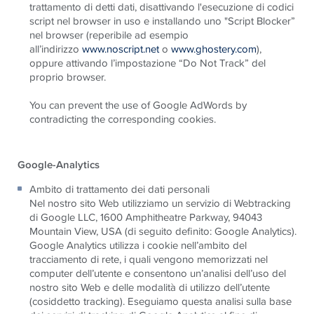
trattamento di detti dati, disattivando l'esecuzione di codici
script nel browser in uso e installando uno "Script Blocker”
nel browser (reperibile ad esempio
all’indirizzo
www.noscript.net
o
www.ghostery.com
),
oppure attivando l’impostazione “Do Not Track” del
proprio browser.
You can prevent the use of Google AdWords by
contradicting the corresponding cookies.
Google-Analytics
Ambito di trattamento dei dati personali
Nel nostro sito Web utilizziamo un servizio di Webtracking
di Google LLC, 1600 Amphitheatre Parkway, 94043
Mountain View, USA (di seguito definito: Google Analytics).
Google Analytics utilizza i cookie nell’ambito del
tracciamento di rete, i quali vengono memorizzati nel
computer dell’utente e consentono un’analisi dell’uso del
nostro sito Web e delle modalità di utilizzo dell’utente
(cosiddetto tracking). Eseguiamo questa analisi sulla base