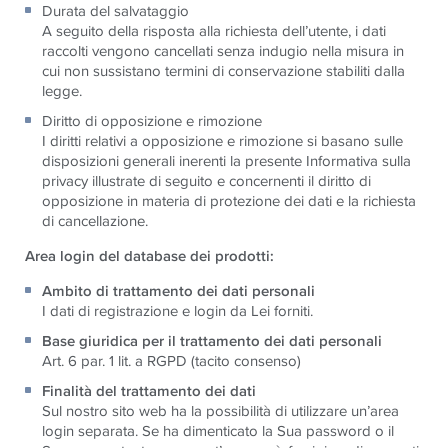
Durata del salvataggio
A seguito della risposta alla richiesta dell’utente, i dati
raccolti vengono cancellati senza indugio nella misura in
cui non sussistano termini di conservazione stabiliti dalla
legge.
Diritto di opposizione e rimozione
I diritti relativi a opposizione e rimozione si basano sulle
disposizioni generali inerenti la presente Informativa sulla
privacy illustrate di seguito e concernenti il diritto di
opposizione in materia di protezione dei dati e la richiesta
di cancellazione.
Area login del database dei prodotti:
Ambito di trattamento dei dati personali
I dati di registrazione e login da Lei forniti.
Base giuridica per il trattamento dei dati personali
Art. 6 par. 1 lit. a RGPD (tacito consenso)
Finalità del trattamento dei dati
Sul nostro sito web ha la possibilità di utilizzare un’area
login separata. Se ha dimenticato la Sua password o il