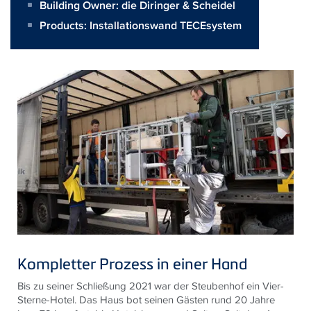
Building Owner:
die Diringer & Scheidel
Products:
Installationswand TECEsystem
Kompletter Prozess in einer Hand
Bis zu seiner Schließung 2021 war der Steubenhof ein Vier-
Sterne-Hotel. Das Haus bot seinen Gästen rund 20 Jahre