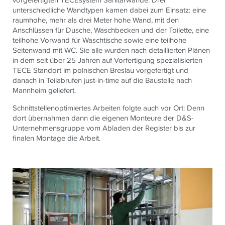
unterschiedliche Wandtypen kamen dabei zum Einsatz: eine
raumhohe, mehr als drei Meter hohe Wand, mit den
Anschlüssen für Dusche, Waschbecken und der Toilette, eine
teilhohe Vorwand für Waschtische sowie eine teilhohe
Seitenwand mit WC. Sie alle wurden nach detaillierten Plänen
in dem seit über 25 Jahren auf Vorfertigung spezialisierten
TECE Standort im polnischen Breslau vorgefertigt und
danach in Teilabrufen just-in-time auf die Baustelle nach
Mannheim geliefert.
Schnittstellenoptimiertes Arbeiten folgte auch vor Ort: Denn
dort übernahmen dann die eigenen Monteure der D&S-
Unternehmensgruppe vom Abladen der Register bis zur
finalen Montage die Arbeit.