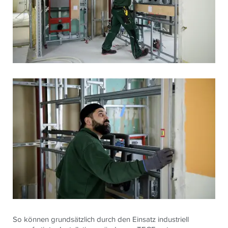
So können grundsätzlich durch den Einsatz industriell