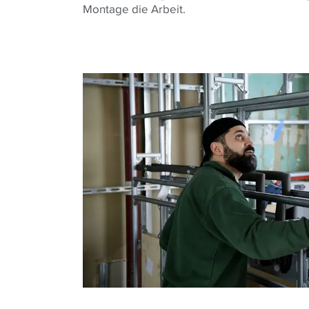
Montage die Arbeit.