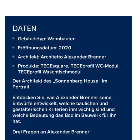
DATEN
Gebäudetyp: Wohnbauten
Eröffnungsdatum: 2020
Architekt:
Architetto Alexander Brenner
Produkte:
TECEsquare
,
TECEprofil WC-Modul
,
TECEprofil Waschtischmodul
Der Architekt des „Sonnenberg House“ im
Portrait
Entdecken Sie, wie Alexander Brenner seine
Entwürfe entwickelt, welche baulichen und
gestalterischen Kriterien ihm wichtig sind und
welche Bedeutung das Bad im Bauwerk für ihn
hat.
Drei Fragen an Alexander Brenner: