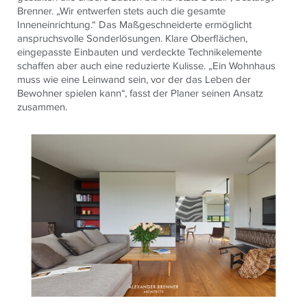
Brenner. „Wir entwerfen stets auch die gesamte
Inneneinrichtung.“ Das Maßgeschneiderte ermöglicht
anspruchsvolle Sonderlösungen. Klare Oberflächen,
eingepasste Einbauten und verdeckte Technikelemente
schaffen aber auch eine reduzierte Kulisse. „Ein Wohnhaus
muss wie eine Leinwand sein, vor der das Leben der
Bewohner spielen kann“, fasst der Planer seinen Ansatz
zusammen.