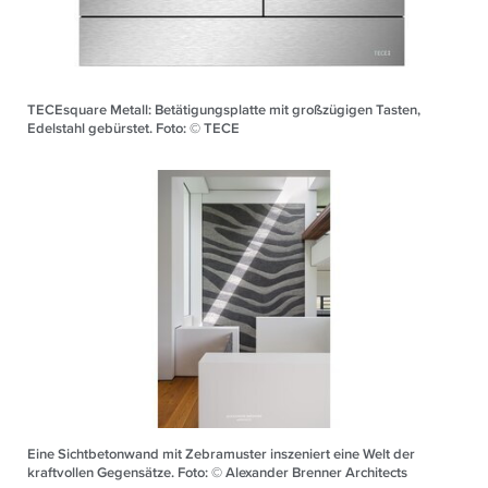
TECEsquare Metall: Betätigungsplatte mit großzügigen Tasten,
Edelstahl gebürstet. Foto: © TECE
Eine Sichtbetonwand mit Zebramuster inszeniert eine Welt der
kraftvollen Gegensätze. Foto: © Alexander Brenner Architects