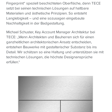
Fingerprint“ speziell beschichteten Oberfläche, denn
TECE
setzt bei seinen technischen Lösungen auf haltbare
Materialien und ästhetische Prinzipien. So entsteht
Langlebigkeit – und eine sozusagen eingebaute
Nachhaltigkeit in der Badgestaltung.
Michael Schuster, Key Account Manager Architektur bei
TECE
: „Wenn Architekten und Bauherren sich für einen
ganzheitlichen architektonischen Ansatz entscheiden,
entstehen Bauwerke mit gestalterischer Substanz bis ins
Detail. Wir schätzen so eine Haltung und unterstützen sie mit
technischen Lösungen, die höchste Designansprüche
erfüllen.“