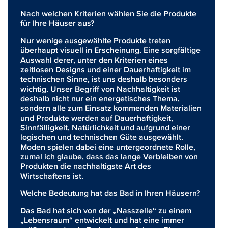
Nach welchen Kriterien wählen Sie die Produkte
für Ihre Häuser aus?
Nur wenige ausgewählte Produkte treten
überhaupt visuell in Erscheinung. Eine sorgfältige
Auswahl derer, unter den Kriterien eines
zeitlosen Designs und einer Dauerhaftigkeit im
technischen Sinne, ist uns deshalb besonders
wichtig. Unser Begriff von Nachhaltigkeit ist
deshalb nicht nur ein energetisches Thema,
sondern alle zum Einsatz kommenden Materialien
und Produkte werden auf Dauerhaftigkeit,
Sinnfälligkeit, Natürlichkeit und aufgrund einer
logischen und technischen Güte ausgewählt.
Moden spielen dabei eine untergeordnete Rolle,
zumal ich glaube, dass das lange Verbleiben von
Produkten die nachhaltigste Art des
Wirtschaftens ist.
Welche Bedeutung hat das Bad in Ihren Häusern?
Das Bad hat sich von der „Nasszelle“ zu einem
„Lebensraum“ entwickelt und hat eine immer