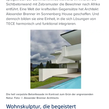
Sichtbetonwand mit Zebramuster die Bewohner nach Afrika
entführt. Eine Welt der kraftvollen Gegensätze hat Architekt
Alexander Brenner im Sonnenberg House geschaffen. Und
dennoch bilden sie eine Einheit, in die sich Lösungen von
TECE harmonisch und funktional integrieren.
Die hell verputzte Beton­fassade im Kontrast zum Grün der angrenzenden
Natur. Foto: © Alexander Brenner Architects
Wohnskulptur, die begeistert