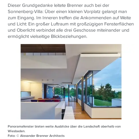
Dieser Grundgedanke leitete Brenner auch bei der
Sonnenberg-Villa: Über einen kleinen Vorplatz gelangt man
zum Eingang. Im Inneren treffen die Ankommenden auf Weite
und Licht: Ein großer Luftraum mit großzügigen Fensterflächen
und Oberlicht verbindet alle drei Geschosse miteinander und
ermöglicht vielseitige Blickbeziehungen.
Panoramafenster bieten weite Ausblicke über die Landschaft oberhalb von
Wiesbaden.
Foto: © Alexander Brenner Architects