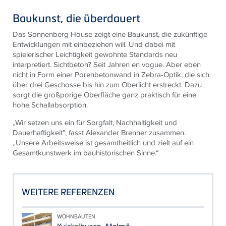
Baukunst, die überdauert
Das Sonnenberg House zeigt eine Baukunst, die zukünftige
Entwicklungen mit einbeziehen will. Und dabei mit
spielerischer Leichtigkeit gewohnte Standards neu
interpretiert. Sichtbeton? Seit Jahren en vogue. Aber eben
nicht in Form einer Porenbetonwand in Zebra-Optik, die sich
über drei Geschosse bis hin zum Oberlicht erstreckt. Dazu
sorgt die großporige Oberfläche ganz praktisch für eine
hohe Schallabsorption.
„Wir setzen uns ein für Sorgfalt, Nachhaltigkeit und
Dauerhaftigkeit”, fasst Alexander Brenner zusammen.
„Unsere Arbeitsweise ist gesamtheitlich und zielt auf ein
Gesamtkunstwerk im bauhistorischen Sinne.“
WEITERE REFERENZEN
WOHNBAUTEN
Kvirkelhusen, Malmö