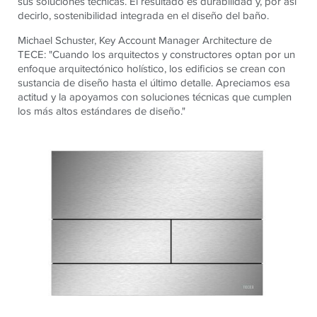
sus soluciones técnicas. El resultado es durabilidad y, por así
decirlo, sostenibilidad integrada en el diseño del baño.
Michael Schuster, Key Account Manager Architecture de
TECE
: "Cuando los arquitectos y constructores optan por un
enfoque arquitectónico holístico, los edificios se crean con
sustancia de diseño hasta el último detalle. Apreciamos esa
actitud y la apoyamos con soluciones técnicas que cumplen
los más altos estándares de diseño."