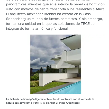
panorámicas, mientras que en el interior la pared de hormigón
visto con motivos de cebra transporta a los residentes a África.
El arquitecto Alexander Brenner ha creado en la Casa
Sonnenberg un mundo de fuertes contrastes. Y, sin embargo,
forman una unidad en la que las soluciones de TECE se
integran de forma armónica y funcional.
La fachada de hormigón ligeramente enlucido contrasta con el verde de la
naturaleza adyacente. Foto: © Alexander Brenner Arquitectos