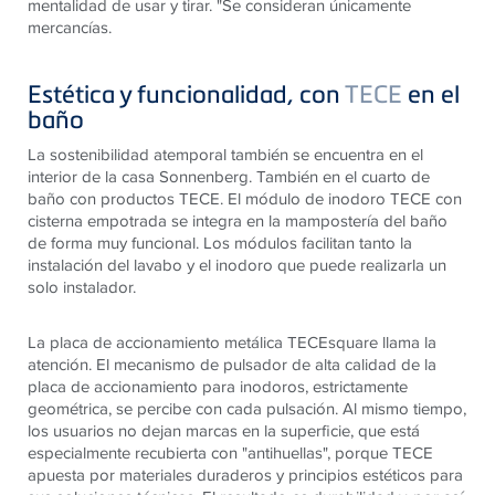
mentalidad de usar y tirar. "Se consideran únicamente
mercancías.
Estética y funcionalidad, con
TECE
en el
baño
La sostenibilidad atemporal también se encuentra en el
interior de la casa Sonnenberg. También en el cuarto de
baño con productos
TECE
. El módulo de inodoro
TECE
con
cisterna empotrada se integra en la mampostería del baño
de forma muy funcional. Los módulos facilitan tanto la
instalación del lavabo y el inodoro que puede realizarla un
solo instalador.
La placa de accionamiento metálica
TECE
square llama la
atención. El mecanismo de pulsador de alta calidad de la
placa de accionamiento para inodoros, estrictamente
geométrica, se percibe con cada pulsación. Al mismo tiempo,
los usuarios no dejan marcas en la superficie, que está
especialmente recubierta con "antihuellas", porque
TECE
apuesta por materiales duraderos y principios estéticos para