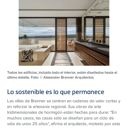
Todos los edificios, incluido todo el interior, están diseñados hasta el
último detalle. Foto: © Alexander Brenner Arquitectos
Lo sostenible es lo que permanece
Las villas de Brenner se centran en cadenas de valor cortas y
en reforzar la artesanía regional. Sus obras de arte
tridimensionales de hormigón están hechas para durar. "En
muchos casos, las casas sólo se diseñan para un ciclo de
vida de unos 25 años", afirma el arquitecto, molesto por esta