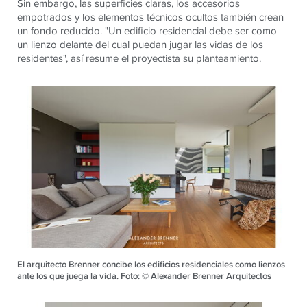
Sin embargo, las superficies claras, los accesorios
empotrados y los elementos técnicos ocultos también crean
un fondo reducido. "Un edificio residencial debe ser como
un lienzo delante del cual puedan jugar las vidas de los
residentes", así resume el proyectista su planteamiento.
El arquitecto Brenner concibe los edificios residenciales como lienzos
ante los que juega la vida. Foto: © Alexander Brenner Arquitectos