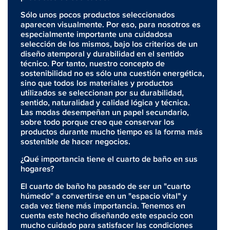
Sólo unos pocos productos seleccionados
aparecen visualmente. Por eso, para nosotros es
especialmente importante una cuidadosa
selección de los mismos, bajo los criterios de un
diseño atemporal y durabilidad en el sentido
técnico. Por tanto, nuestro concepto de
sostenibilidad no es sólo una cuestión energética,
sino que todos los materiales y productos
utilizados se seleccionan por su durabilidad,
sentido, naturalidad y calidad lógica y técnica.
Las modas desempeñan un papel secundario,
sobre todo porque creo que conservar los
productos durante mucho tiempo es la forma más
sostenible de hacer negocios.
¿Qué importancia tiene el cuarto de baño en sus
hogares?
El cuarto de baño ha pasado de ser un "cuarto
húmedo" a convertirse en un "espacio vital" y
cada vez tiene más importancia. Tenemos en
cuenta este hecho diseñando este espacio con
mucho cuidado para satisfacer las condiciones