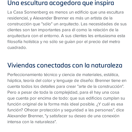
Una escultura acogedora que inspira
La Casa Sonnenberg es menos un edificio que una escultura
residencial, y Alexander Brenner es más un artista de la
construcción que "sólo" un arquitecto. Las necesidades de sus
clientes son tan importantes para él como la relación de la
arquitectura con el entorno. A sus clientes les entusiasma esta
filosofía holística y no sólo se guían por el precio del metro
cuadrado.
Viviendas conectadas con la naturaleza
Perfeccionamiento técnico y ciencia de materiales, estática,
háptica, teoría del color y lenguaje de diseño: Brenner tiene en
cuenta todos los detalles para crear "arte de la construcción".
Pero a pesar de toda la complejidad, para él hay una cosa
que cuenta por encima de todo: que sus edificios cumplan su
función original de la forma más ideal posible. ¿Y cuál es esa
función? Ofrecer protección y seguridad a las personas", dice
Alexander Brenner, "y satisfacer su deseo de una conexión
intensa con la naturaleza".