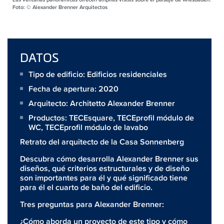
Foto: © Alexander Brenner Arquitectos
DATOS
Tipo de edificio: Edificios residenciales
Fecha de apertura: 2020
Arquitecto:
Architetto Alexander Brenner
Productos:
TECEsquare
,
TECEprofil módulo de
WC
,
TECEprofil módulo de lavabo
Retrato del arquitecto de la Casa Sonnenberg
Descubra cómo desarrolla Alexander Brenner sus
diseños, qué criterios estructurales y de diseño
son importantes para él y qué significado tiene
para él el cuarto de baño del edificio.
Tres preguntas para Alexander Brenner:
¿Cómo aborda un proyecto de este tipo y cómo