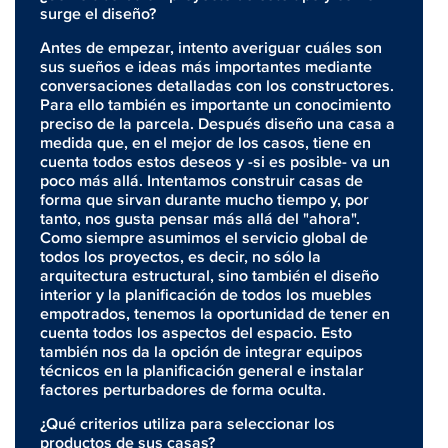
surge el diseño?
Antes de empezar, intento averiguar cuáles son
sus sueños e ideas más importantes mediante
conversaciones detalladas con los constructores.
Para ello también es importante un conocimiento
preciso de la parcela. Después diseño una casa a
medida que, en el mejor de los casos, tiene en
cuenta todos estos deseos y -si es posible- va un
poco más allá. Intentamos construir casas de
forma que sirvan durante mucho tiempo y, por
tanto, nos gusta pensar más allá del "ahora".
Como siempre asumimos el servicio global de
todos los proyectos, es decir, no sólo la
arquitectura estructural, sino también el diseño
interior y la planificación de todos los muebles
empotrados, tenemos la oportunidad de tener en
cuenta todos los aspectos del espacio. Esto
también nos da la opción de integrar equipos
técnicos en la planificación general e instalar
factores perturbadores de forma oculta.
¿Qué criterios utiliza para seleccionar los
productos de sus casas?