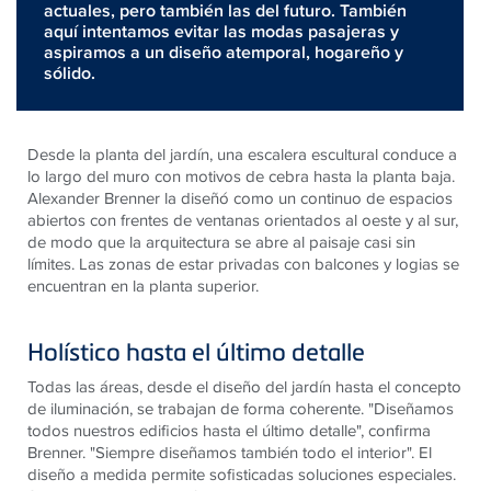
actuales, pero también las del futuro. También
aquí intentamos evitar las modas pasajeras y
aspiramos a un diseño atemporal, hogareño y
sólido.
Desde la planta del jardín, una escalera escultural conduce a
lo largo del muro con motivos de cebra hasta la planta baja.
Alexander Brenner la diseñó como un continuo de espacios
abiertos con frentes de ventanas orientados al oeste y al sur,
de modo que la arquitectura se abre al paisaje casi sin
límites. Las zonas de estar privadas con balcones y logias se
encuentran en la planta superior.
Holístico hasta el último detalle
Todas las áreas, desde el diseño del jardín hasta el concepto
de iluminación, se trabajan de forma coherente. "Diseñamos
todos nuestros edificios hasta el último detalle", confirma
Brenner. "Siempre diseñamos también todo el interior". El
diseño a medida permite sofisticadas soluciones especiales.