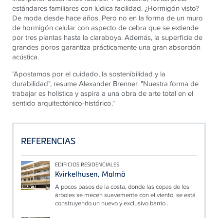
estándares familiares con lúdica facilidad. ¿Hormigón visto?
De moda desde hace años. Pero no en la forma de un muro
de hormigón celular con aspecto de cebra que se extiende
por tres plantas hasta la claraboya. Además, la superficie de
grandes poros garantiza prácticamente una gran absorción
acústica.
"Apostamos por el cuidado, la sostenibilidad y la
durabilidad", resume Alexander Brenner. "Nuestra forma de
trabajar es holística y aspira a una obra de arte total en el
sentido arquitectónico-histórico
."
REFERENCIAS
EDIFICIOS RESIDENCIALES
Kvirkelhusen, Malmö
A pocos pasos de la costa, donde las copas de los
árboles se mecen suavemente con el viento, se está
construyendo un nuevo y exclusivo barrio...