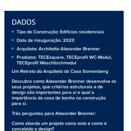
DADOS
Tipo de Construção: Edifícios residenciais
Data de inauguração: 2020
Arquiteto:
Architetto Alexander Brenner
Produtos:
TECEsquare
,
TECEprofil WC-Modul
,
TECEprofil Waschtischmodul
Um Retrato do Arquiteto da Casa Sonnenberg
Descubra como Alexander Brenner desenvolve os
seus projetos, que critérios estruturais e de
design são importantes para si e qual a
importância da casa de banho na construção
para si.
Três perguntas para Alexander Brenner:
Como aborda um projeto como este e como é
concebido o design?