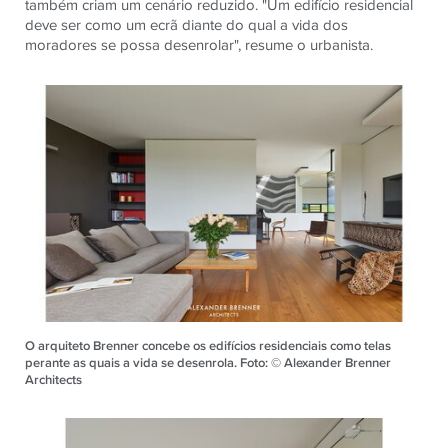
também criam um cenário reduzido. "Um edifício residencial
deve ser como um ecrã diante do qual a vida dos
moradores se possa desenrolar", resume o urbanista.
O arquiteto Brenner concebe os edifícios residenciais como telas
perante as quais a vida se desenrola. Foto: © Alexander Brenner
Architects