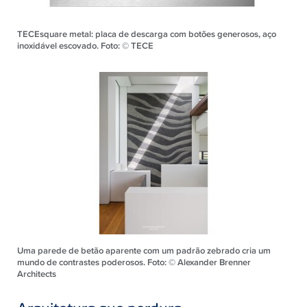
TECEsquare metal: placa de descarga com botões generosos, aço
inoxidável escovado. Foto: © TECE
Uma parede de betão aparente com um padrão zebrado cria um
mundo de contrastes poderosos. Foto: © Alexander Brenner
Architects