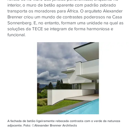
interior, o muro de betão aparente com padrão zebrado
transporta os moradores para África. O arquiteto Alexander
Brenner criou um mundo de contrastes poderosos na Casa
Sonnenberg. E, no entanto, formam uma unidade na qual as
soluções da TECE se integram de forma harmoniosa e
funcional.
A fachada de betão ligeiramente rebocada contrasta com o verde da natureza
adjacente. Foto: ©Alexander Brenner Architects