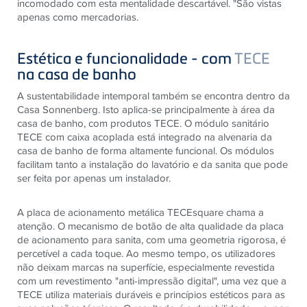
incomodado com esta mentalidade descartável. "São vistas
apenas como mercadorias.
Estética e funcionalidade - com
TECE
na casa de banho
A sustentabilidade intemporal também se encontra dentro da
Casa Sonnenberg. Isto aplica-se principalmente à área da
casa de banho, com produtos TECE. O módulo sanitário
TECE com caixa acoplada está integrado na alvenaria da
casa de banho de forma altamente funcional. Os módulos
facilitam tanto a instalação do lavatório e da sanita que pode
ser feita por apenas um instalador.
A placa de acionamento metálica TECEsquare chama a
atenção. O mecanismo de botão de alta qualidade da placa
de acionamento para sanita, com uma geometria rigorosa, é
percetível a cada toque. Ao mesmo tempo, os utilizadores
não deixam marcas na superfície, especialmente revestida
com um revestimento "anti-impressão digital", uma vez que a
TECE utiliza materiais duráveis ​​e princípios estéticos para as