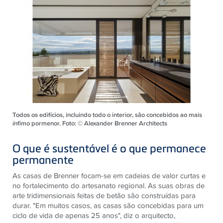
Todos os edifícios, incluindo todo o interior, são concebidos ao mais
ínfimo pormenor. Foto: © Alexander Brenner Architects
O que é sustentável é o que permanece
permanente
As casas de Brenner focam-se em cadeias de valor curtas e
no fortalecimento do artesanato regional. As suas obras de
arte tridimensionais feitas de betão são construídas para
durar. "Em muitos casos, as casas são concebidas para um
ciclo de vida de apenas 25 anos", diz o arquitecto,