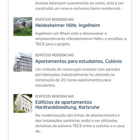
árvores balançam suavemente ao vento, está a ser
construído um novo e exclusivo bairro residencial...
EDIFÍCIOS RESIDENCIAIS
Heidesheimer Höfe, Ingelheim
Ingelheim am Rhein está a desenvolver o
empreendimento «Heidesheimer Höfe» e escolheu a
TECE para o projeto.
EDIFÍCIOS RESIDENCIAIS
Apartamentos para estudantes, Colónia
Um método de construção modular com paredes
pré-fabricadas industrialmente foi utilizado na
construção de 20 novos apartamentos para
estudantes.
EDIFÍCIOS RESIDENCIAIS
Edifícios de apartamentos
Hardtwaldsiedlung, Karlsruhe
Na modernização das linhas de abastecimento e
das instalações sanitárias estão a ser utilizadas
divisórias do sistema TECE entre a cozinha e a casa
de...