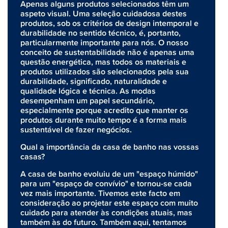
Apenas alguns produtos selecionados têm um
aspeto visual. Uma seleção cuidadosa destes
produtos, sob os critérios de design intemporal e
durabilidade no sentido técnico, é, portanto,
particularmente importante para nós. O nosso
conceito de sustentabilidade não é apenas uma
questão energética, mas todos os materiais e
produtos utilizados são selecionados pela sua
durabilidade, significado, naturalidade e
qualidade lógica e técnica. As modas
desempenham um papel secundário,
especialmente porque acredito que manter os
produtos durante muito tempo é a forma mais
sustentável de fazer negócios.
Qual a importância da casa de banho nas vossas
casas?
A casa de banho evoluiu de um "espaço húmido"
para um "espaço de convívio" e tornou-se cada
vez mais importante. Tivemos este facto em
consideração ao projetar este espaço com muito
cuidado para atender às condições atuais, mas
também às do futuro. Também aqui, tentamos