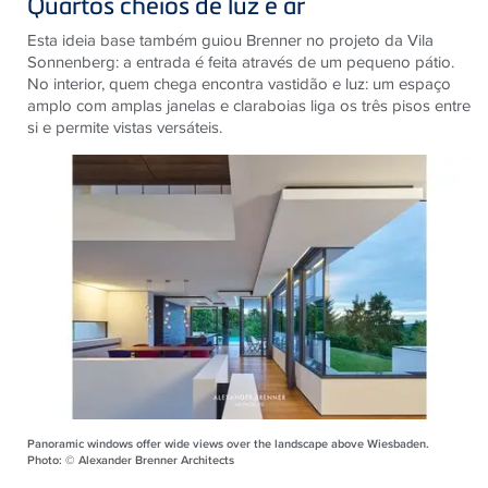
Quartos cheios de luz e ar
Esta ideia base também guiou Brenner no projeto da Vila
Sonnenberg: a entrada é feita através de um pequeno pátio.
No interior, quem chega encontra vastidão e luz: um espaço
amplo com amplas janelas e claraboias liga os três pisos entre
si e permite vistas versáteis.
Panoramic windows offer wide views over the landscape above Wiesbaden.
Photo: © Alexander Brenner Architects