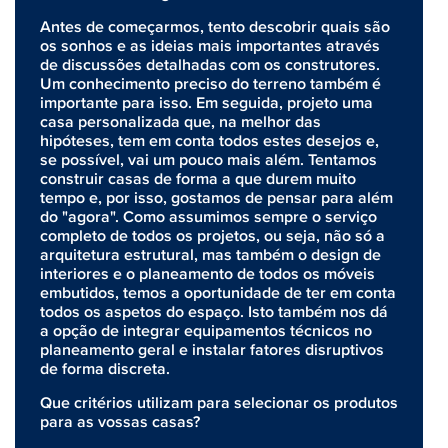
Antes de começarmos, tento descobrir quais são
os sonhos e as ideias mais importantes através
de discussões detalhadas com os construtores.
Um conhecimento preciso do terreno também é
importante para isso. Em seguida, projeto uma
casa personalizada que, na melhor das
hipóteses, tem em conta todos estes desejos e,
se possível, vai um pouco mais além. Tentamos
construir casas de forma a que durem muito
tempo e, por isso, gostamos de pensar para além
do "agora". Como assumimos sempre o serviço
completo de todos os projetos, ou seja, não só a
arquitetura estrutural, mas também o design de
interiores e o planeamento de todos os móveis
embutidos, temos a oportunidade de ter em conta
todos os aspetos do espaço. Isto também nos dá
a opção de integrar equipamentos técnicos no
planeamento geral e instalar fatores disruptivos
de forma discreta.
Que critérios utilizam para selecionar os produtos
para as vossas casas?