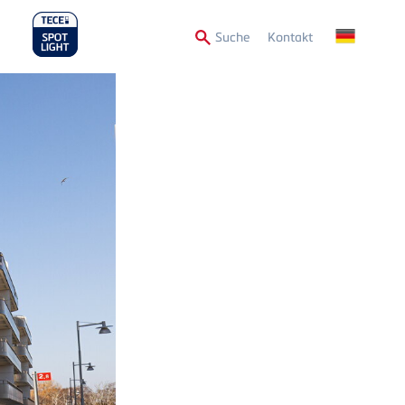
Secondary
Suche
Kontakt
Menu