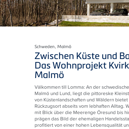
Schweden
, Malmö
Zwischen Küste und B
Das Wohnprojekt Kvirk
Malmö
Välkommen till Lomma: An der schwedische
Malmö und Lund, liegt die pittoreske Klei
von Küstenlandschaften und Wäldern bietet 
Rückzugsort abseits vom lebhaften Alltag. 
mit Blick über die Meerenge Öresund bis 
prägen das Bild der ehemaligen Handelssta
profitiert von einer hohen Lebensqualität un