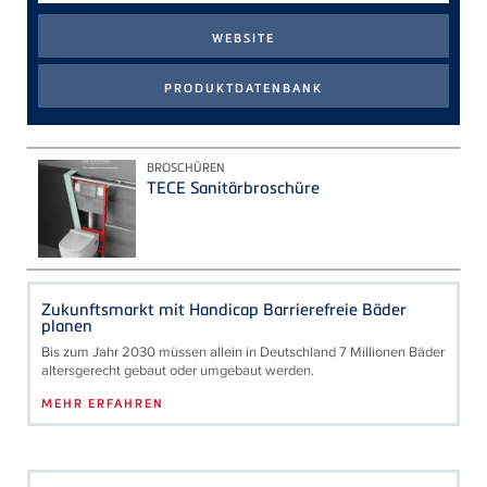
BROSCHÜREN
TECE Sanitärbroschüre
Zukunftsmarkt mit Handicap Barrierefreie Bäder
planen
Bis zum Jahr 2030 müssen allein in Deutschland 7 Millionen Bäder
altersgerecht gebaut oder umgebaut werden.
MEHR ERFAHREN