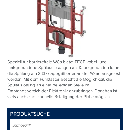
Speziell für barrierefreie WCs bietet TECE kabel- und
funkgebundene Spülauslösungen an. Kabelgebunden kann
die Spülung am Stützklappgriff oder an der Wand ausgelöst
werden. Mit dem Funktaster besteht die Möglichkeit, die
Spülauslösung an einer beliebigen Stelle im
Empfangsbereich der Elektronik anzubringen. Daneben ist
stets auch eine manuelle Betätigung der Platte möglich.
PRODUKTSUCHE
Suchbegriff