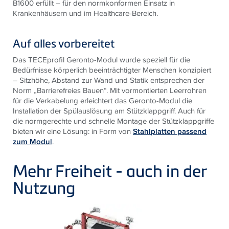
B1600 erfüllt – für den normkonformen Einsatz in
Krankenhäusern und im Healthcare-Bereich.
Auf alles vorbereitet
Das TECEprofil Geronto-Modul wurde speziell für die
Bedürfnisse körperlich beeinträchtigter Menschen konzipiert
– Sitzhöhe, Abstand zur Wand und Statik entsprechen der
Norm „Barrierefreies Bauen“. Mit vormontierten Leerrohren
für die Verkabelung erleichtert das Geronto-Modul die
Installation der Spülauslösung am Stützklappgriff. Auch für
die normgerechte und schnelle Montage der Stützklappgriffe
bieten wir eine Lösung: in Form von
Stahlplatten passend
zum Modul
.
Mehr Freiheit - auch in der
Nutzung