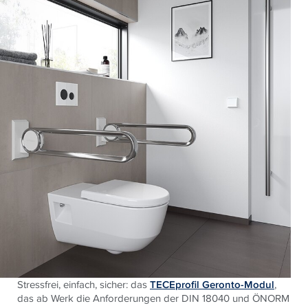
Stressfrei, einfach, sicher: das
TECEprofil Geronto-Modul
,
das ab Werk die Anforderungen der DIN 18040 und ÖNORM