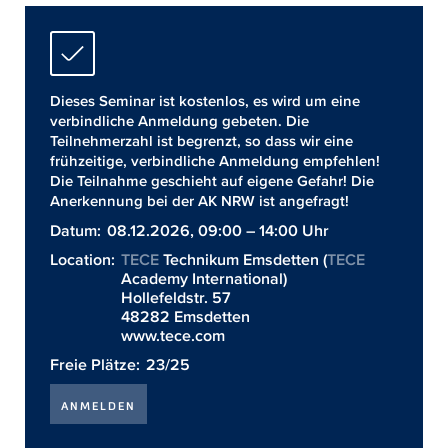
Dieses Seminar ist kostenlos, es wird um eine
verbindliche Anmeldung gebeten. Die
Teilnehmerzahl ist begrenzt, so dass wir eine
frühzeitige, verbindliche Anmeldung empfehlen!
Die Teilnahme geschieht auf eigene Gefahr! Die
Anerkennung bei der AK NRW ist angefragt!
Datum:
08.12.2026, 09:00 – 14:00 Uhr
Location:
TECE
Technikum Emsdetten (
TECE
Academy International)
Hollefeldstr. 57
48282 Emsdetten
www.tece.com
Freie Plätze:
23/25
ANMELDEN