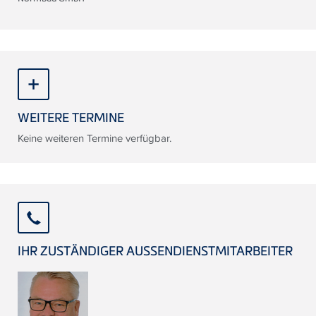
WEITERE TERMINE
Keine weiteren Termine verfügbar.
IHR ZUSTÄNDIGER AUSSENDIENSTMITARBEITER