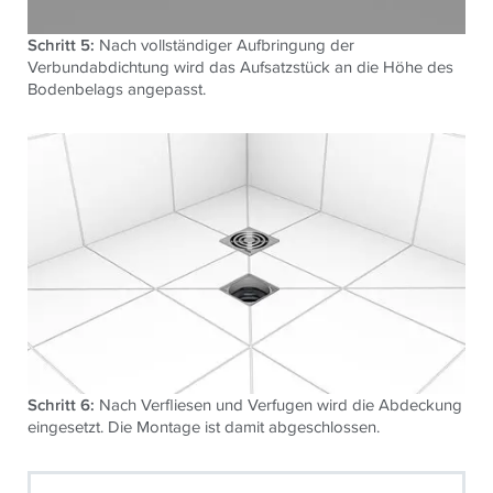
Schritt 5:
Nach vollständiger Aufbringung der
Verbundabdichtung wird das Aufsatzstück an die Höhe des
Bodenbelags angepasst.
Schritt 6:
Nach Verfliesen und Verfugen wird die Abdeckung
eingesetzt. Die Montage ist damit abgeschlossen.