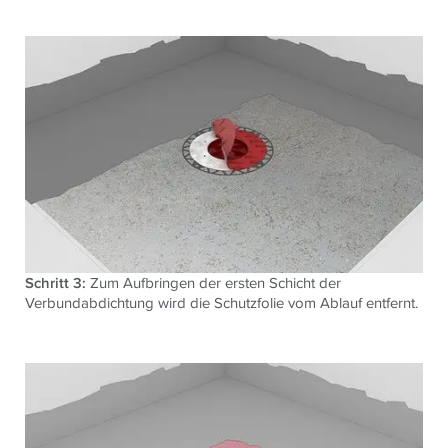
Schritt 3:
Zum Aufbringen der ersten Schicht der
Verbundabdichtung wird die Schutzfolie vom Ablauf entfernt.