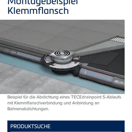
Montagebeispiel
Klemmflansch
Beispiel für die Abdichtung eines TECEdrainpoint S-Ablaufs
mit Klemmflanschverbindung und Anbindung an
Bahnenabdichtungen.
PRODUKTSUCHE