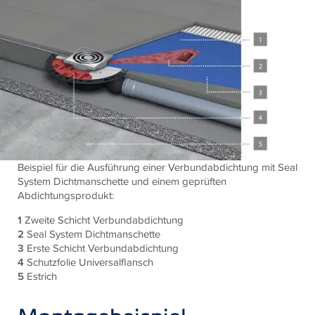
Beispiel für die Ausführung einer Verbundabdichtung mit Seal
System Dichtmanschette und einem geprüften
Abdichtungsprodukt:
1
Zweite Schicht Verbundabdichtung
2
Seal System Dichtmanschette
3
Erste Schicht Verbundabdichtung
4
Schutzfolie Universalflansch
5
Estrich