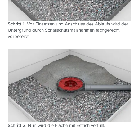
Schritt 1:
Vor Einsetzen und Anschluss des Ablaufs wird der
Untergrund durch Schallschutzmaßnahmen fachgerecht
vorbereitet.
Schritt 2:
Nun wird die Fläche mit Estrich verfüllt.