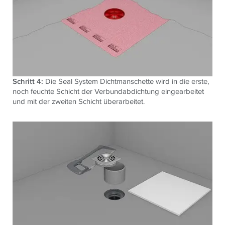
Schritt 4:
Die Seal System Dichtmanschette wird in die erste,
noch feuchte Schicht der Verbundabdichtung eingearbeitet
und mit der zweiten Schicht überarbeitet.