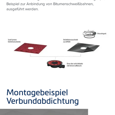
Beispiel zur Anbindung von Bitumenschweißbahnen,
ausgeführt werden.
Montagebeispiel
Verbundabdichtung