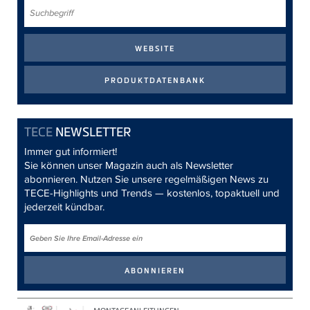
Suchbegriff
TECE
NEWSLETTER
Immer gut informiert!
Sie können unser Magazin auch als Newsletter
abonnieren. Nutzen Sie unsere regelmäßigen News zu
TECE-Highlights und Trends — kostenlos, topaktuell und
jederzeit kündbar.