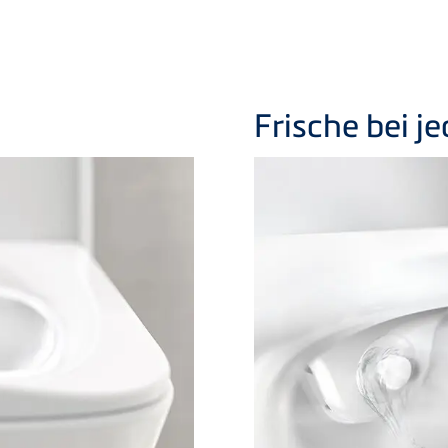
Frische bei j