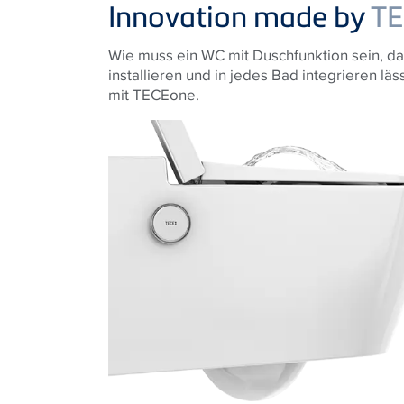
Innovation made by
TE
Wie muss ein WC mit Duschfunktion sein, da
installieren und in jedes Bad integrieren lä
mit TECEone.