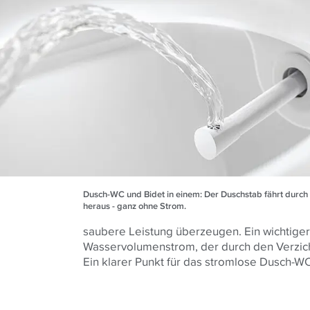
Dusch-WC und Bidet in einem: Der Duschstab fährt durc
heraus - ganz ohne Strom.
saubere Leistung überzeugen. Ein wichtiger 
Wasservolumenstrom, der durch den Verzicht 
Ein klarer Punkt für das stromlose Dusch-WC