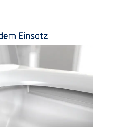
edem Einsatz