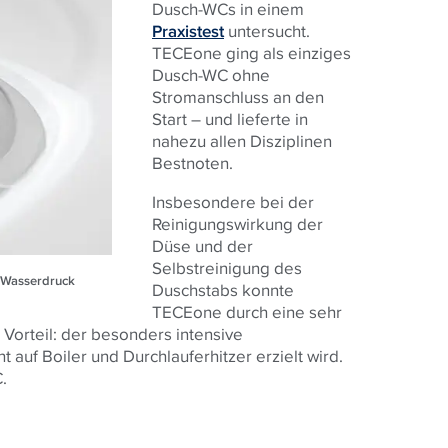
Dusch-WCs in einem
Praxistest
untersucht.
TECEone ging als einziges
Dusch-WC ohne
Stromanschluss an den
Start – und lieferte in
nahezu allen Disziplinen
Bestnoten.
Insbesondere bei der
Reinigungswirkung der
Düse und der
Selbstreinigung des
h Wasserdruck
Duschstabs konnte
TECEone durch eine sehr
Vorteil: der besonders intensive
auf Boiler und Durchlauferhitzer erzielt wird.
.