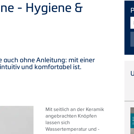
ne - Hygiene &
S
 auch ohne Anleitung: mit einer
ntuitiv und komfortabel ist.
Mit seitlich an der Keramik
angebrachten Knöpfen
lassen sich
Wassertemperatur und -