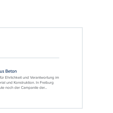
us Beton
 für Ehrlichkeit und Verantwortung im
al und Konstruktion. In Freiburg
ute noch der Campanile der...