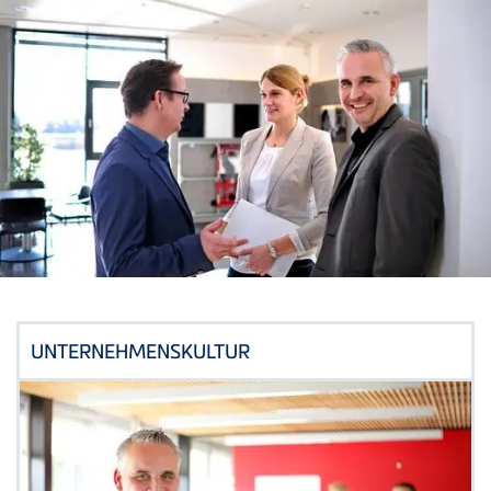
UNTERNEHMENSKULTUR