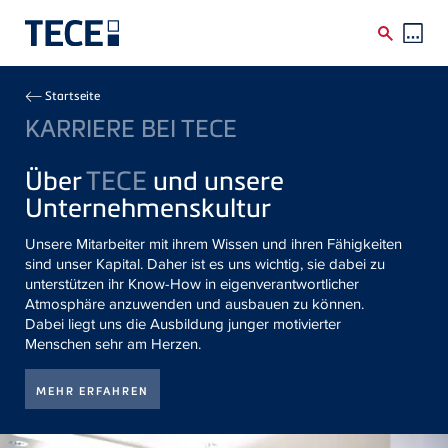
Direkt zum Inhalt
Breadcrumb
Startseite
KARRIERE BEI TECE
Über
TECE
und unsere
Unternehmenskultur
Unsere Mitarbeiter mit ihrem Wissen und ihren Fähigkeiten
sind unser Kapital. Daher ist es uns wichtig, sie dabei zu
unterstützen ihr Know-How in eigenverantwortlicher
Atmosphäre anzuwenden und ausbauen zu können.
Dabei liegt uns die Ausbildung junger motivierter
Menschen sehr am Herzen.
MEHR ERFAHREN