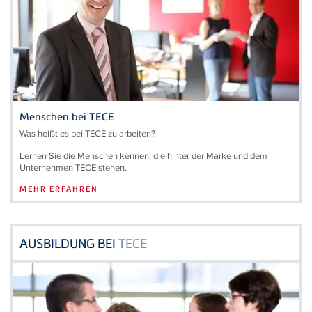
Menschen bei
TECE
Was heißt es bei TECE zu arbeiten?
Lernen Sie die Menschen kennen, die hinter der Marke und dem
Unternehmen TECE stehen.
MEHR ERFAHREN
AUSBILDUNG BEI
TECE