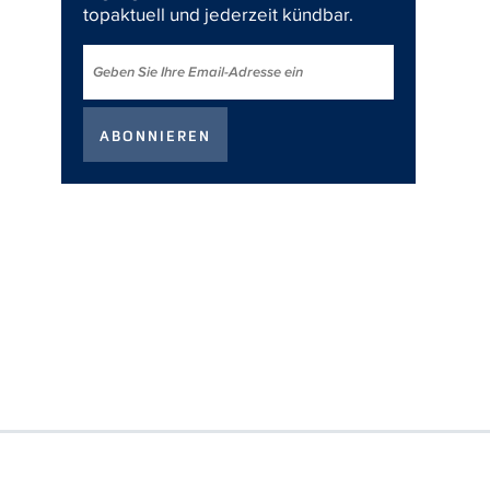
topaktuell und jederzeit kündbar.