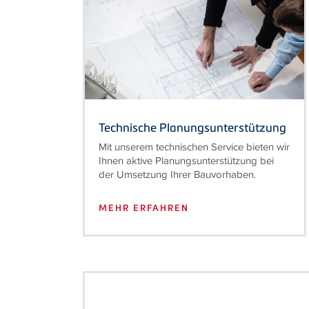
Technische Planungsunterstützung
Mit unserem technischen Service bieten wir
Ihnen aktive Planungsunterstützung bei
der Umsetzung Ihrer Bauvorhaben.
MEHR ERFAHREN