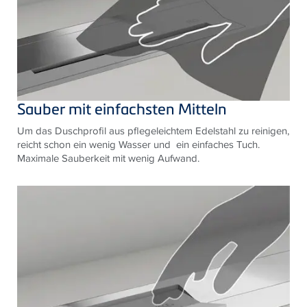
Sauber mit einfachsten Mitteln
Um das Duschprofil aus pflegeleichtem Edelstahl zu reinigen,
reicht schon ein wenig Wasser und ein einfaches Tuch.
Maximale Sauberkeit mit wenig Aufwand.