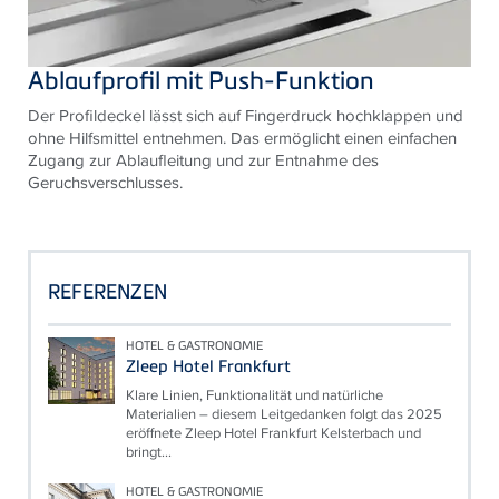
Ablaufprofil mit Push-Funktion
Der Profildeckel lässt sich auf Fingerdruck hochklappen und
ohne Hilfsmittel entnehmen. Das ermöglicht einen einfachen
Zugang zur Ablaufleitung und zur Entnahme des
Geruchsverschlusses.
REFERENZEN
HOTEL & GASTRONOMIE
Zleep Hotel Frankfurt
Klare Linien, Funktionalität und natürliche
Materialien – diesem Leitgedanken folgt das 2025
eröffnete Zleep Hotel Frankfurt Kelsterbach und
bringt...
HOTEL & GASTRONOMIE