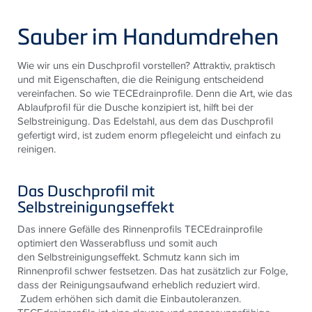
Sauber im Handumdrehen
Wie wir uns ein Duschprofil vorstellen? Attraktiv, praktisch
und mit Eigenschaften, die die Reinigung entscheidend
vereinfachen. So wie TECEdrainprofile. Denn die Art, wie das
Ablaufprofil für die Dusche konzipiert ist, hilft bei der
Selbstreinigung. Das Edelstahl, aus dem das Duschprofil
gefertigt wird, ist zudem enorm pflegeleicht und einfach zu
reinigen.
Das Duschprofil mit
Selbstreinigungseffekt
Das innere Gefälle des Rinnenprofils
TECE
drainprofile
optimiert den Wasserabfluss und somit auch
den Selbstreinigungseffekt. Schmutz kann sich im
Rinnenprofil schwer festsetzen. Das hat zusätzlich zur Folge,
dass der Reinigungsaufwand erheblich reduziert wird.
Zudem erhöhen sich damit die Einbautoleranzen.