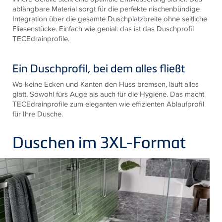
ablängbare Material sorgt für die perfekte nischenbündige
Integration über die gesamte Duschplatzbreite ohne seitliche
Fliesenstücke. Einfach wie genial: das ist das Duschprofil
TECEdrainprofile.
Ein Duschprofil, bei dem alles fließt
Wo keine Ecken und Kanten den Fluss bremsen, läuft alles
glatt. Sowohl fürs Auge als auch für die Hygiene. Das macht
TECEdrainprofile zum eleganten wie effizienten Ablaufprofil
für Ihre Dusche.
Duschen im 3XL-Format