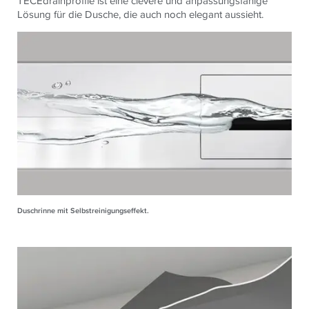
TECE
drainprofile ist eine clevere und anpassungsfähige
Lösung für die Dusche, die auch noch elegant aussieht.
Duschrinne mit Selbstreinigungseffekt.