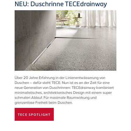
NEU: Duschrinne
TECE
drainway
Über 20 Jahre Erfahrung in der Linienentwässerung von
Duschen – dafür steht
TECE
. Nun ist es an der Zeit für eine
neue Generation von Duschrinnen:
TECE
drainway kombiniert
minimalistisches, architektonisches Design mit einem super
schmalen Ablauf. Für maximale Raumwirkung und
grenzenlose Freiheit beim Duschen.
TECE SPOTLIGHT