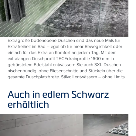
Extragroße bodenebene Duschen sind das neue Maß für
Extrafreiheit im Bad – egal ob für mehr Beweglichkeit oder
einfach für das Extra an Komfort an jedem Tag. Mit dem
extralangen Duschprofil TECEdrainprofile 1600 mm in
gebürstetem Edelstahl entwässern Sie auch 3XL Duschen
nischenbündig, ohne Fliesenschnitte und Stückeln über die
gesamte Duschplatzbreite. Stilvoll entwässern – ohne Limits.
Auch in edlem Schwarz
erhältlich