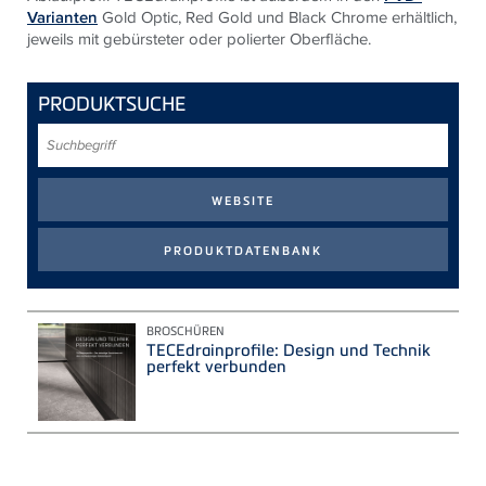
Varianten
Gold Optic, Red Gold und Black Chrome erhältlich,
jeweils mit gebürsteter oder polierter Oberfläche.
PRODUKTSUCHE
Suchbegriff
BROSCHÜREN
TECEdrainprofile: Design und Technik
perfekt verbunden