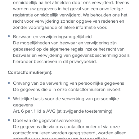
onmiddellijk na het afmelden door ons verwijderd. Tevens
worden uw gegevens in het geval van een onvolledige
registratie onmiddellijk verwijderd. We behouden ons het
recht voor verwijdering zonder opgave van redenen en
zonder voorafgaande of latere informatie voor.
Bezwaar- en verwijderingsmogelijkheid
De mogelijkheden van bezwaar en verwijdering zijn
gebaseerd op de algemene regels inzake het recht van
bezwaar en verwijdering van gegevensbescherming zoals
hieronder beschreven in dit privacybeleid.
Contactformulier(en):
Omvang van de verwerking van persoonlijke gegevens
De gegevens die u in onze contactformulieren invoert.
Wettelijke basis voor de verwerking van persoonlijke
gegevens
Art. 6 par. 1 lid a AVG (stilzwijgende toestemming)
Doel van de gegevensverwerking
De gegevens die via ons contactformulier of via onze
contactformulieren worden geregistreerd, worden alleen
gebruikt voor het verwerken van het specifieke