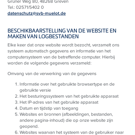
Grüner Weg 80, 48268 Greven
Tel.: 02571/5402 0
datenschutz@svb-muelot.de
BESCHIKBAARSTELLING VAN DE WEBSITE EN
MAKEN VAN LOGBESTANDEN
Elke keer dat onze website wordt bezocht, verzamelt ons
systeem automatisch gegevens en informatie van het
computersysteem van de betreffende computer. Hierbij
worden de volgende gegevens verzameld:
Omvang van de verwerking van de gegevens
Informatie over het gebruikte browsertype en de
gebruikte versie
Het besturingssysteem van het gebruikte apparaat
Het IP-adres van het gebruikte apparaat
Datum en tijdstip van toegang
Websites en bronnen (afbeeldingen, bestanden,
andere pagina-inhoud) die op onze website zijn
geopend.
Websites waarvan het systeem van de gebruiker naar