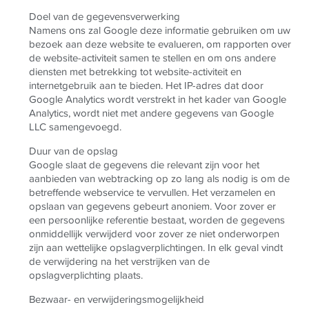
Doel van de gegevensverwerking
Namens ons zal Google deze informatie gebruiken om uw
bezoek aan deze website te evalueren, om rapporten over
de website-activiteit samen te stellen en om ons andere
diensten met betrekking tot website-activiteit en
internetgebruik aan te bieden. Het IP-adres dat door
Google Analytics wordt verstrekt in het kader van Google
Analytics, wordt niet met andere gegevens van Google
LLC samengevoegd.
Duur van de opslag
Google slaat de gegevens die relevant zijn voor het
aanbieden van webtracking op zo lang als nodig is om de
betreffende webservice te vervullen. Het verzamelen en
opslaan van gegevens gebeurt anoniem. Voor zover er
een persoonlijke referentie bestaat, worden de gegevens
onmiddellijk verwijderd voor zover ze niet onderworpen
zijn aan wettelijke opslagverplichtingen. In elk geval vindt
de verwijdering na het verstrijken van de
opslagverplichting plaats.
Bezwaar- en verwijderingsmogelijkheid