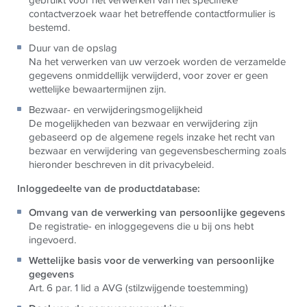
contactverzoek waar het betreffende contactformulier is
bestemd.
Duur van de opslag
Na het verwerken van uw verzoek worden de verzamelde
gegevens onmiddellijk verwijderd, voor zover er geen
wettelijke bewaartermijnen zijn.
Bezwaar- en verwijderingsmogelijkheid
De mogelijkheden van bezwaar en verwijdering zijn
gebaseerd op de algemene regels inzake het recht van
bezwaar en verwijdering van gegevensbescherming zoals
hieronder beschreven in dit privacybeleid.
Inloggedeelte van de productdatabase:
Omvang van de verwerking van persoonlijke gegevens
De registratie- en inloggegevens die u bij ons hebt
ingevoerd.
Wettelijke basis voor de verwerking van persoonlijke
gegevens
Art. 6 par. 1 lid a AVG (stilzwijgende toestemming)