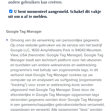
Google Tag Manager
Omvang van de verwerking van persoonlijke gegevens
Op onze website gebruiken we de service van het bedrijf
Google LLC, 1600 Amphitheatre Park in 94043 Mountain
View, USA (hieronder: Google Tag Manager). Google Tag
Manager biedt een technisch platform voor het uitvoeren
en bundelen van andere webservices en webtracking-
programma's met behulp van zogenoemde tags. In dit
verband slaat Google Tag Manager cookies op uw
computer op en analyseert uw surfgedrag (zogenoemde
“tracking”) voor zover er webtracking-tools worden
uitgevoerd met Google Tag Manager. Deze door de
afzonderlijke in Google Tag Manager opgenomen tags
verzonden gegevens worden door Google Tag Manager
in een gemeenschappelijke gebruikersinterface verzameld,
opgeslagen en verwerkt. Alle opgenomen “tags” worden