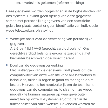
onze website is gekomen (referrer-tracking)
Deze gegevens worden opgeslagen in de logbestanden van
ons systeem. Er vindt geen opslag van deze gegevens
samen met persoonlijke gegevens van een specifieke
gebruiker plaats, zodat er geen identificatie van individuele
websitebezoekers plaatsvindt.
Wettelijke basis voor de verwerking van persoonlijke
gegevens
Art. 6 par.1 lid f AVG (gerechtvaardigd belang). Ons
gerechtvaardigd belang is ervoor te zorgen dat het
hieronder beschreven doel wordt bereikt.
Doel van de gegevensverwerking
Het vastleggen van de gegevens vindt plaats om de
compatibiliteit van onze website voor alle bezoekers te
behouden, misbruik tegen te gaan en storingen op te
lossen. Hiervoor is het noodzakelijk om de technische
gegevens van de computer op te slaan om zo vroeg
mogelijk te kunnen reageren op weergavefouten,
aanvallen op onze IT-systemen en/of fouten in de
functionaliteit van onze website. Bovendien worden de