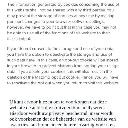
The information generated by cookies concerning the use of
this website shall not be shared with any third parties. You
may prevent the storage of cookies at any time by making
pertinent changes to your browser software settings;
however, we have to point out that in this case you may not
be able to use all of the functions of this website to their
fullest extent.
If you do not consent to the storage and use of your data,
you have the option to deactivate the storage and use of
such data here. In this case, an opt-out cookie will be stored
in your browser to prevent Matomo from storing your usage
data. If you delete your cookies, this will also result in the
deletion of the Matomo opt out cookie. Hence, you will have
to reactivate the opt out when you return to visit this website.