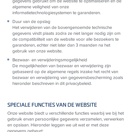
gegevens gebruikt om de website te optimaliseren en de
algemene veiligheid van onze
informatietechnologiesystemen te garanderen.
Duur van de opslag
Het verwijderen van de bovengenoemde technische
gegevens vindt plaats zodra ze niet langer nodig zijn om
de compatibiliteit van de website voor alle bezoekers te
garanderen, echter niet later dan 3 maanden na het
gebruik van onze website.
Bezwaar- en verwijderingsmogelijkheid
De mogelijkheden van bezwaar en verwijdering zijn
gebaseerd op de algemene regels inzake het recht van
bezwaar en verwijdering van gegevensbescherming zoals
hieronder beschreven in dit privacybeleid.
SPECIALE FUNCTIES VAN DE WEBSITE
Onze website biedt u verschillende functies waarbij we bij het
gebruik ervan persoonlijke gegevens verzamelen, verwerken
en opslaan. Hieronder leggen we uit wat er met deze
gegevens gebeurt: