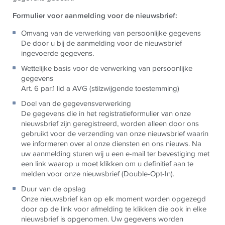
Formulier voor aanmelding voor de nieuwsbrief:
Omvang van de verwerking van persoonlijke gegevens
De door u bij de aanmelding voor de nieuwsbrief
ingevoerde gegevens.
Wettelijke basis voor de verwerking van persoonlijke
gegevens
Art. 6 par.1 lid a AVG (stilzwijgende toestemming)
Doel van de gegevensverwerking
De gegevens die in het registratieformulier van onze
nieuwsbrief zijn geregistreerd, worden alleen door ons
gebruikt voor de verzending van onze nieuwsbrief waarin
we informeren over al onze diensten en ons nieuws. Na
uw aanmelding sturen wij u een e-mail ter bevestiging met
een link waarop u moet klikken om u definitief aan te
melden voor onze nieuwsbrief (Double-Opt-In).
Duur van de opslag
Onze nieuwsbrief kan op elk moment worden opgezegd
door op de link voor afmelding te klikken die ook in elke
nieuwsbrief is opgenomen. Uw gegevens worden