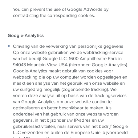
You can prevent the use of Google AdWords by
contradicting the corresponding cookies.
Google-Analytics
Omvang van de verwerking van persoonlijke gegevens
Op onze website gebruiken we de webtracking-service
van het bedrijf Google LLC, 1600 Amphitheatre Park in
94043 Mountain View, USA (hieronder: Google-Analytics).
Google-Analytics maakt gebruik van cookies voor
webtracking die op uw computer worden opgeslagen en
maakt een analyse van het gebruik van onze website en
uw surfgedrag mogelijk (zogenoemde tracking). We
voeren deze analyse uit op basis van de trackingservices
van Google-Analytics om onze website continu te
optimaliseren en beter beschikbaar te maken. Als
onderdeel van het gebruik van onze website worden
gegevens, in het bijzonder uw IP-adres en uw
gebruikersactiviteiten, naar servers van het bedrijf Google
LLC verzonden en buiten de Europese Unie, bijvoorbeeld