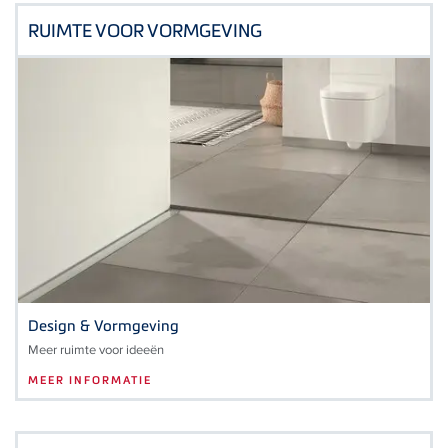
RUIMTE VOOR VORMGEVING
Design & Vormgeving
Meer ruimte voor ideeën
MEER INFORMATIE