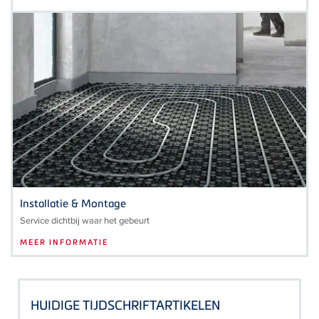
Installatie & Montage
Service dichtbij waar het gebeurt
MEER INFORMATIE
HUIDIGE TIJDSCHRIFTARTIKELEN