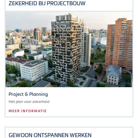
ZEKERHEID BIJ PROJECTBOUW
Project & Planning
Het plan voor zekerheid
MEER INFORMATIE
GEWOON ONTSPANNEN WERKEN