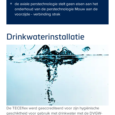
de axiale perstechnologie stelt geen eisen aan het
onderhoud van de perstechnologie Mouw aan de
voorzijde - verbinding strak
Drinkwaterinstallatie
De TECEflex werd geaccrediteerd voor zijn hygiënische
geschiktheid voor gebruik met drinkwater met de DVGW-