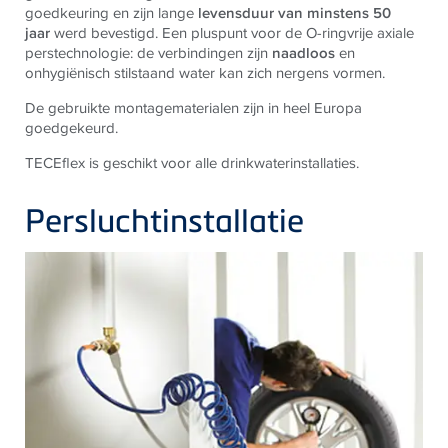
goedkeuring en zijn lange
levensduur van minstens 50
jaar
werd bevestigd. Een pluspunt voor de O-ringvrije axiale
perstechnologie: de verbindingen zijn
naadloos
en
onhygiënisch stilstaand water kan zich nergens vormen.
De gebruikte montagematerialen zijn in heel Europa
goedgekeurd.
TECEflex is geschikt voor alle drinkwaterinstallaties.
Persluchtinstallatie