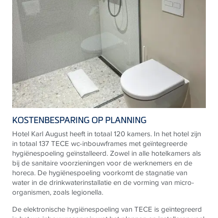
KOSTENBESPARING OP PLANNING
Hotel Karl August heeft in totaal 120 kamers. In het hotel zijn
in totaal 137
TECE
wc-inbouwframes met geïntegreerde
hygiënespoeling geïnstalleerd. Zowel in alle hotelkamers als
bij de sanitaire voorzieningen voor de werknemers en de
horeca. De
hygiënespoeling
voorkomt de stagnatie van
water in de drinkwaterinstallatie en de vorming van micro-
organismen, zoals legionella.
De elektronische hygiënespoeling van
TECE
is geïntegreerd