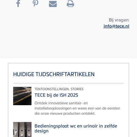
Bij vragen:
info@tece.nl
HUIDIGE TIJDSCHRIFTARTIKELEN
TENTOONSTELLINGEN, STORIES
TECE bij de ISH 2025
Ontdek innovatieve sanitair- en
installatieoplossingen en wees een van de eersten
die onze nieuwe producten ontdekt.
Bedieningsplaat wc en urinoir in zelfde
design