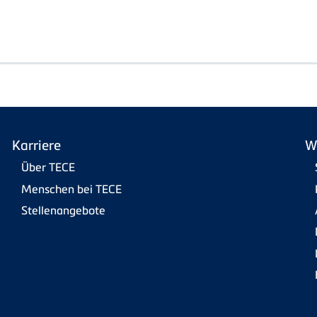
Karriere
W
Über TECE
Menschen bei TECE
Stellenangebote