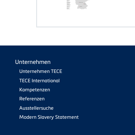
Unternehmen
Unternehmen TECE
TECE International
Kompetenzen
Referenzen
Ausstellersuche
Modern Slavery Statement