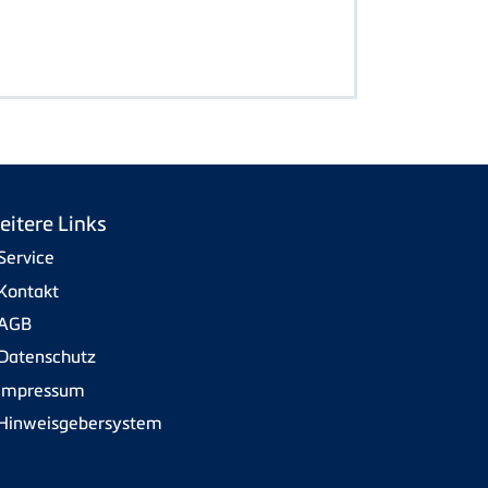
eitere Links
Service
Kontakt
AGB
Datenschutz
Impressum
Hinweisgebersystem