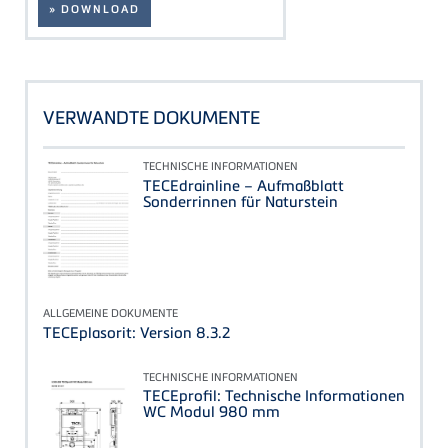
» DOWNLOAD
VERWANDTE DOKUMENTE
TECHNISCHE INFORMATIONEN
TECEdrainline – Aufmaßblatt
Sonderrinnen für Naturstein
ALLGEMEINE DOKUMENTE
TECEplasorit: Version 8.3.2
TECHNISCHE INFORMATIONEN
TECEprofil: Technische Informationen
WC Modul 980 mm