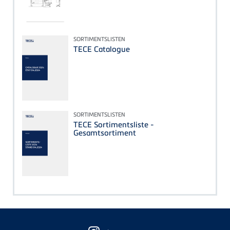
SORTIMENTSLISTEN
TECE Catalogue
SORTIMENTSLISTEN
TECE Sortimentsliste -
Gesamtsortiment
Floating