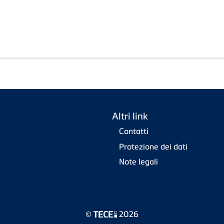
Altri link
Contatti
Protezione dei dati
Note legali
©
2026