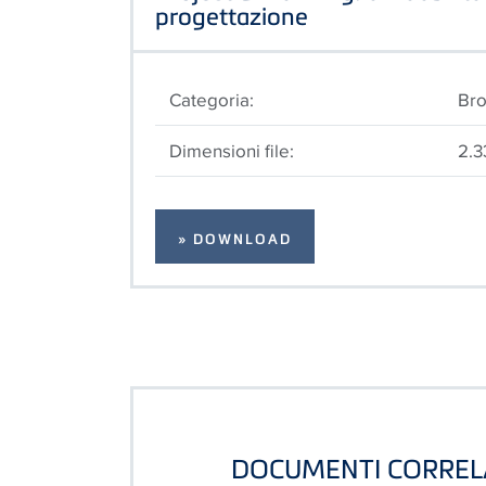
progettazione
Categoria:
Bro
Dimensioni file:
2.3
» DOWNLOAD
DOCUMENTI CORREL