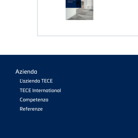
Azienda
L'azienda TECE
TECE International
Competenza
Referenze