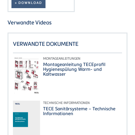
» DOWNLOAD
Verwandte Videos
VERWANDTE DOKUMENTE
MONTAGEANLEITUNGEN
Montageanleitung TECEprofil
Hygienespülung Warm- und
Kaltwasser
TECHNISCHE INFORMATIONEN
TECE Sanitärsysteme – Technische
Informationen