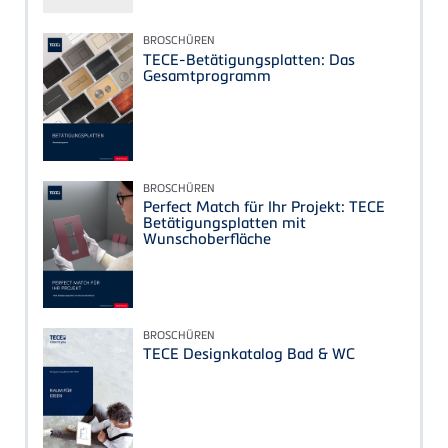
BROSCHÜREN
TECE-Betätigungsplatten: Das
Gesamtprogramm
BROSCHÜREN
Perfect Match für Ihr Projekt: TECE
Betätigungsplatten mit
Wunschoberfläche
BROSCHÜREN
TECE Designkatalog Bad & WC