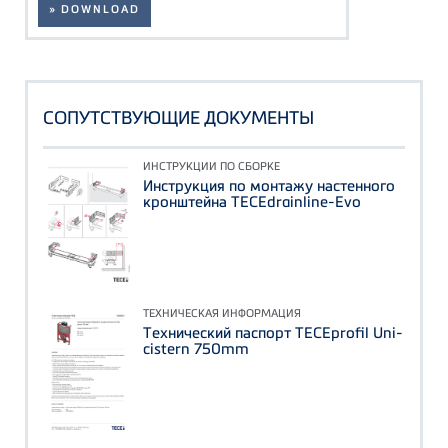
» DOWNLOAD
СОПУТСТВУЮЩИЕ ДОКУМЕНТЫ
ИНСТРУКЦИИ ПО СБОРКЕ
Инструкция по монтажу настенного
кронштейна TECEdrainline-Evo
ТЕХНИЧЕСКАЯ ИНФОРМАЦИЯ
Технический паспорт TECEprofil Uni-
cistern 750mm