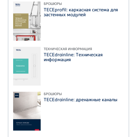
БРОШЮРЫ
TECEprofil: каркасная система для
застенных модулей
ТЕХНИЧЕСКАЯ ИНФОРМАЦИЯ
TECEdrainline: Техническая
информация
БРОШЮРЫ
TECEdrainline: дренажные каналы