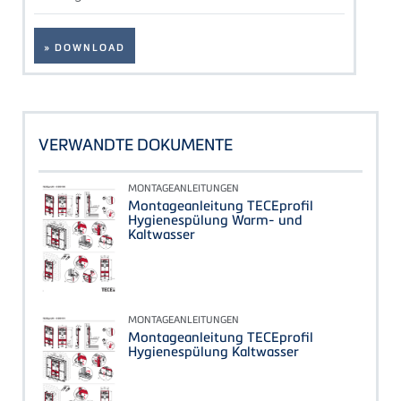
» DOWNLOAD
VERWANDTE DOKUMENTE
MONTAGEANLEITUNGEN
Montageanleitung TECEprofil
Hygienespülung Warm- und
Kaltwasser
MONTAGEANLEITUNGEN
Montageanleitung TECEprofil
Hygienespülung Kaltwasser