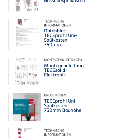
Nassbauspülkasten
TECHNISCHE
INFORMATIONEN
Datenblatt
TECEprofil Uni-
Spülkasten
750mm
MONTAGEANLEITUNGEN
Montageanleitung
TECEsolid
Elektronik
BROSCHÜREN
TECEprofil Uni
Spülkasten
750mm Bauhöhe
TECHNISCHE
INFORMATIONEN