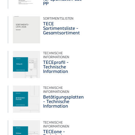
PP
SORTIMENTSLISTEN
TECE
Sortimentsliste -
Gesamtsortiment
TECHNISCHE
INFORMATIONEN
TECEprofil -
Technische
Information
TECHNISCHE
INFORMATIONEN
Betätigungsplatten
- Technische
Information
TECHNISCHE
INFORMATIONEN
TECEone -