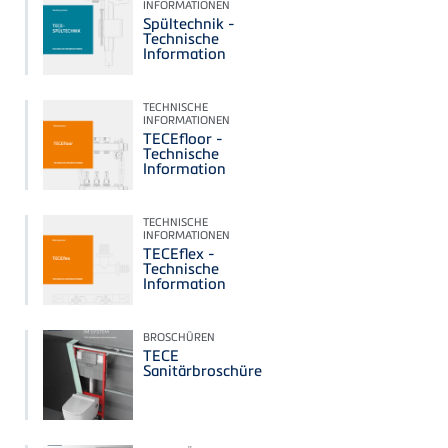
INFORMATIONEN
Spültechnik -
Technische
Information
TECHNISCHE
INFORMATIONEN
TECEfloor -
Technische
Information
TECHNISCHE
INFORMATIONEN
TECEflex -
Technische
Information
BROSCHÜREN
TECE
Sanitärbroschüre