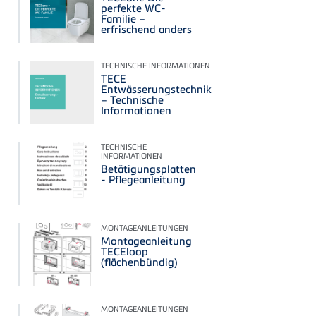
perfekte WC-
Familie –
erfrischend anders
TECHNISCHE INFORMATIONEN
TECE
Entwässerungstechnik
– Technische
Informationen
TECHNISCHE
INFORMATIONEN
Betätigungsplatten
- Pflegeanleitung
MONTAGEANLEITUNGEN
Montageanleitung
TECEloop
(flächenbündig)
MONTAGEANLEITUNGEN