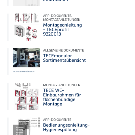
APP-DOKUMENTE,
MONTAGEANLEITUNGEN
Montageanleitung
- TECEprofil
9320013
ALLGEMEINE DOKUMENTE
TECEmodulor
Sortimentsübersicht
MONTAGEANLEITUNGEN
TECE WC-
Einbaurahmen für
flächenbündige
Montage
APP-DOKUMENTE
Bedienungsanleitung-
Hygienespülung