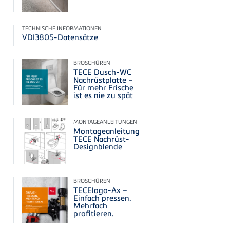
TECHNISCHE INFORMATIONEN
VDI3805-Datensätze
BROSCHÜREN
TECE Dusch-WC
Nachrüstplatte –
Für mehr Frische
ist es nie zu spät
MONTAGEANLEITUNGEN
Montageanleitung
TECE Nachrüst-
Designblende
BROSCHÜREN
TECElogo-Ax –
Einfach pressen.
Mehrfach
profitieren.