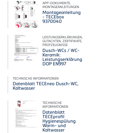
APP-DOKUMENTE,
MONTAGEANLEITUNGEN
Montageanleitung
- TECEbox
9370040
LEISTUNGSERKLÄRUNGEN,
GUTACHTEN, ZERTIFIKATE,
PRÜFZEUGNISSE
Dusch-WCs / WC-
Keramik:
Leistungserklärung
DOP EN997
TECHNISCHE INFORMATIONEN
Datenblatt TECEneo Dusch-WC,
Kaltwasser
TECHNISCHE
INFORMATIONEN
Datenblatt
TECEprofil
Hygienespülung
Warm- und
Kaltwasser