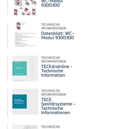
WC-Modul
9300300
TECHNISCHE
INFORMATIONEN
Datenblatt: WC-
Modul 9300300
TECHNISCHE
INFORMATIONEN
TECEdrainline -
Technische
Information
TECHNISCHE
INFORMATIONEN
TECE
Sanitärsysteme –
Technische
Informationen
TECHNISCHE