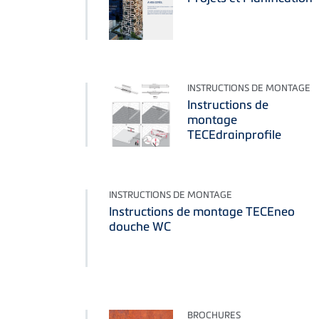
INSTRUCTIONS DE MONTAGE
Instructions de
montage
TECEdrainprofile
INSTRUCTIONS DE MONTAGE
Instructions de montage TECEneo
douche WC
BROCHURES