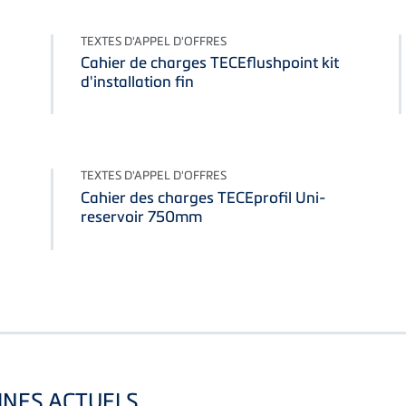
TEXTES D'APPEL D'OFFRES
Cahier de charges TECEflushpoint kit
d'installation fin
TEXTES D'APPEL D'OFFRES
Cahier des charges TECEprofil Uni-
reservoir 750mm
INES ACTUELS