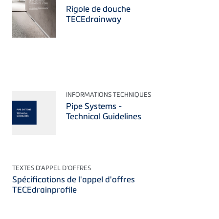
Rigole de douche
TECEdrainway
INFORMATIONS TECHNIQUES
Pipe Systems -
Technical Guidelines
TEXTES D'APPEL D'OFFRES
Spécifications de l'appel d'offres
TECEdrainprofile