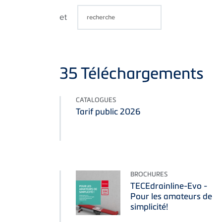
et
35
Téléchargements
CATALOGUES
Tarif public 2026
BROCHURES
TECEdrainline-Evo -
Pour les amateurs de
simplicité!