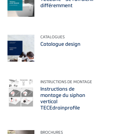
différemment
CATALOGUES
Catalogue design
INSTRUCTIONS DE MONTAGE
Instructions de
montage du siphon
vertical
TECEdrainprofile
BROCHURES