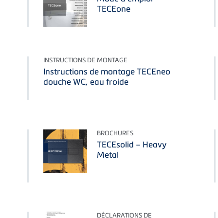
TECEone
INSTRUCTIONS DE MONTAGE
Instructions de montage TECEneo
douche WC, eau froide
BROCHURES
TECEsolid – Heavy
Metal
DÉCLARATIONS DE