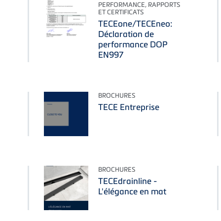
PERFORMANCE, RAPPORTS
ET CERTIFICATS
TECEone/TECEneo:
Déclaration de
performance DOP
EN997
BROCHURES
TECE Entreprise
BROCHURES
TECEdrainline -
L'élégance en mat