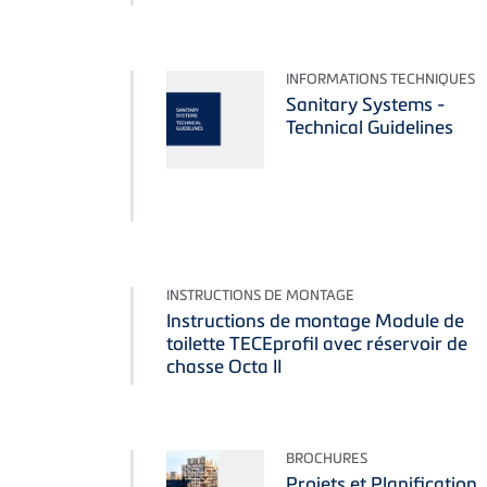
INFORMATIONS TECHNIQUES
Sanitary Systems -
Technical Guidelines
INSTRUCTIONS DE MONTAGE
Instructions de montage Module de
toilette TECEprofil avec réservoir de
chasse Octa II
BROCHURES
Projets et Planification