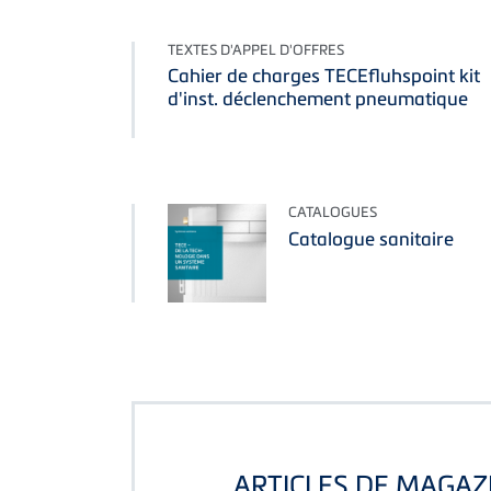
TEXTES D'APPEL D'OFFRES
Cahier de charges TECEfluhspoint kit
d'inst. déclenchement pneumatique
CATALOGUES
Catalogue sanitaire
ARTICLES DE MAGAZ