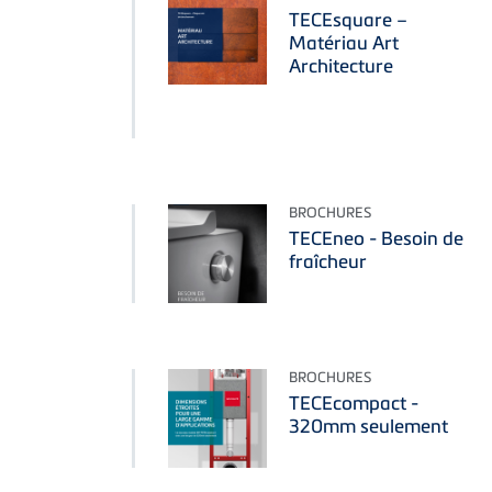
TECEsquare –
Matériau Art
Architecture
BROCHURES
TECEneo - Besoin de
fraîcheur
BROCHURES
TECEcompact -
320mm seulement