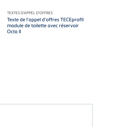
TEXTES D'APPEL D'OFFRES
Texte de l'appel d'offres TECEprofil
module de toilette avec réservoir
Octa II