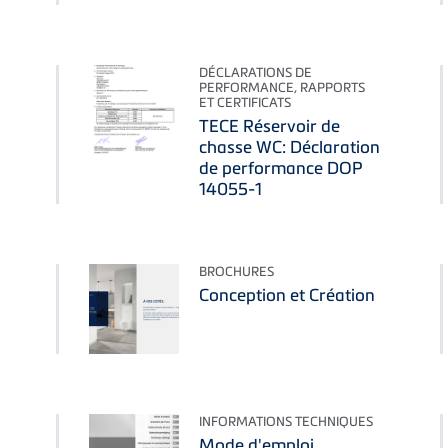
DÉCLARATIONS DE
PERFORMANCE, RAPPORTS
ET CERTIFICATS
TECE Réservoir de
chasse WC: Déclaration
de performance DOP
14055-1
BROCHURES
Conception et Création
INFORMATIONS TECHNIQUES
Mode d'emploi