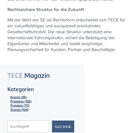
Rechtssichere Struktur für die Zukunft
Mit der Wahl der SE als Rechtsform entscheidet sich
TECE
für
ein zukunftsfähiges und europaweit anerkanntes
Gesellschaftsmodell. Die neue Struktur unterstützt eine
internationale Führungskultur, sichert die Beteiligung der
Eigentümer und Mitarbeiter und bietet langfristige
Planungssicherheit für Kunden, Partner und Beschäftigte.
TECE
Magazin
Kategorien
Events (35)
Produkte (135)
Projekte (70)
Stories (104)