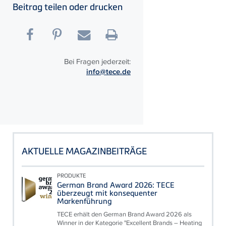
Beitrag teilen oder drucken
Bei Fragen jederzeit:
info@tece.de
AKTUELLE MAGAZINBEITRÄGE
PRODUKTE
German Brand Award 2026: TECE
überzeugt mit konsequenter
Markenführung
TECE erhält den German Brand Award 2026 als
Winner in der Kategorie "Excellent Brands – Heating