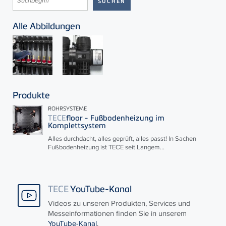
Alle Abbildungen
Produkte
ROHRSYSTEME
TECE
floor - Fußbodenheizung im
Komplettsystem
Alles durchdacht, alles geprüft, alles passt! In Sachen
Fußbodenheizung ist
TECE
seit Langem...
TECE
YouTube-Kanal
Videos zu unseren Produkten, Services und
Messeinformationen finden Sie in unserem
YouTube-Kanal
.