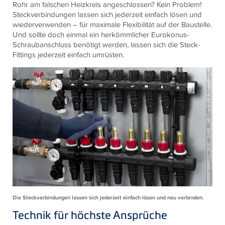
Rohr am falschen Heizkreis angeschlossen? Kein Problem!
Steckverbindungen lassen sich jederzeit einfach lösen und
wiederverwenden – für maximale Flexibilität auf der Baustelle.
Und sollte doch einmal ein herkömmlicher Eurokonus-
Schraubanschluss benötigt werden, lassen sich die Steck-
Fittings jederzeit einfach umrüsten.
Die Steckverbindungen lassen sich jederzeit einfach lösen und neu verbinden.
Technik für höchste Ansprüche