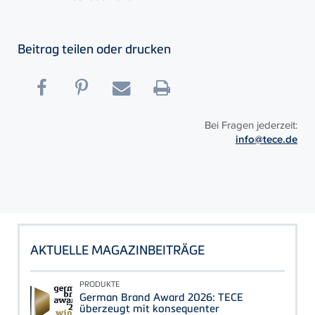
Beitrag teilen oder drucken
Bei Fragen jederzeit:
info@tece.de
AKTUELLE MAGAZINBEITRÄGE
PRODUKTE
German Brand Award 2026: TECE
überzeugt mit konsequenter