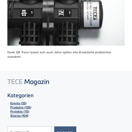
Dank QS Trace lassen sich auch Jahre später alle Ersatzteile problemlos
zuordnen.
TECE
Magazin
Kategorien
Events (35)
Produkte (135)
Projekte (70)
Stories (104)