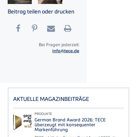
Beitrag teilen oder drucken
Bei Fragen jederzeit:
info@tece.de
AKTUELLE MAGAZINBEITRÄGE
PRODUKTE
German Brand Award 2026: TECE
überzeugt mit konsequenter
Markenführung