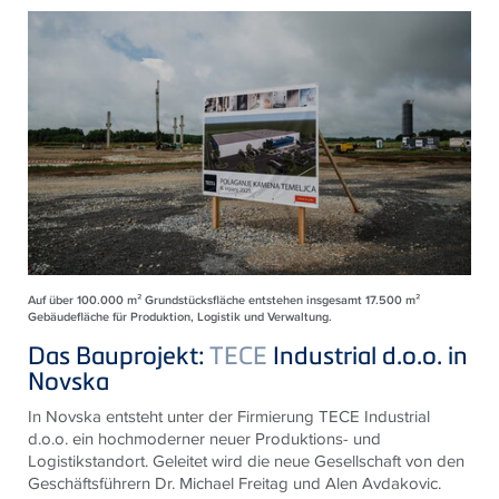
Auf über 100.000 m² Grundstücksfläche entstehen insgesamt 17.500 m²
Gebäudefläche für Produktion, Logistik und Verwaltung.
Das Bauprojekt:
TECE
Industrial d.o.o. in
Novska
In Novska entsteht unter der Firmierung
TECE
Industrial
d.o.o. ein hochmoderner neuer Produktions- und
Logistikstandort. Geleitet wird die neue Gesellschaft von den
Geschäftsführern Dr. Michael Freitag und Alen Avdakovic.