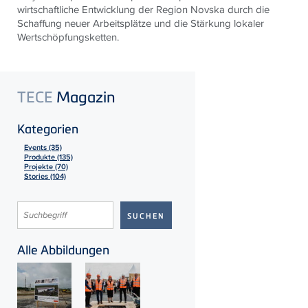
wirtschaftliche Entwicklung der Region Novska durch die
Schaffung neuer Arbeitsplätze und die Stärkung lokaler
Wertschöpfungsketten.
TECE
Magazin
Kategorien
Events (35)
Produkte (135)
Projekte (70)
Stories (104)
Alle Abbildungen