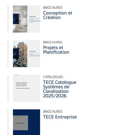
BROCHURES
Conception et
Création
BROCHURES
Projets et
Planification
CATALOGUES
TECE Catalogue
Systèmes de
Canalisation
2025/2026
BROCHURES
TECE Entreprise