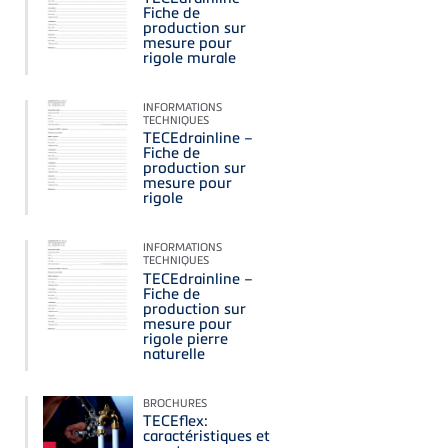
Fiche de
production sur
mesure pour
rigole murale
INFORMATIONS
TECHNIQUES
TECEdrainline –
Fiche de
production sur
mesure pour
rigole
INFORMATIONS
TECHNIQUES
TECEdrainline –
Fiche de
production sur
mesure pour
rigole pierre
naturelle
BROCHURES
TECEflex:
caractéristiques et