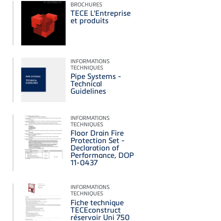
BROCHURES
TECE L'Entreprise
et produits
INFORMATIONS
TECHNIQUES
Pipe Systems -
Technical
Guidelines
INFORMATIONS
TECHNIQUES
Floor Drain Fire
Protection Set -
Declaration of
Performance, DOP
11-0437
INFORMATIONS
TECHNIQUES
Fiche technique
TECEconstruct
réservoir Uni 750