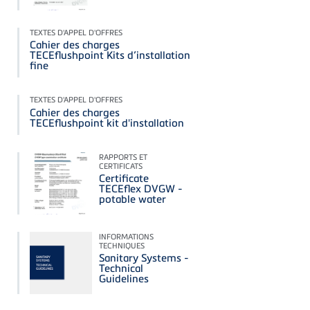
TEXTES D'APPEL D'OFFRES
Cahier des charges
TECEflushpoint Kits d’installation
fine
TEXTES D'APPEL D'OFFRES
Cahier des charges
TECEflushpoint kit d'installation
RAPPORTS ET
CERTIFICATS
Certificate
TECEflex DVGW -
potable water
INFORMATIONS
TECHNIQUES
Sanitary Systems -
Technical
Guidelines