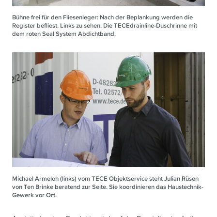
Bühne frei für den Fliesenleger: Nach der Beplankung werden die
Register befliest. Links zu sehen: Die TECEdrainline-Duschrinne mit
dem roten Seal System Abdichtband.
Michael Armeloh (links) vom TECE Objektservice steht Julian Rüsen
von Ten Brinke beratend zur Seite. Sie koordinieren das Haustechnik-
Gewerk vor Ort.