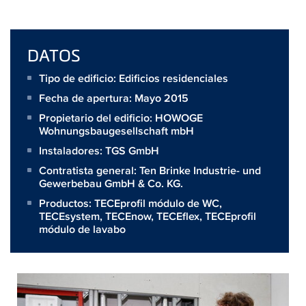
DATOS
Tipo de edificio: Edificios residenciales
Fecha de apertura: Mayo 2015
Propietario del edificio:
HOWOGE
Wohnungsbaugesellschaft mbH
Instaladores:
TGS GmbH
Contratista general:
Ten Brinke Industrie- und
Gewerbebau GmbH & Co. KG.
Productos:
TECEprofil módulo de WC
,
TECEsystem
,
TECEnow
,
TECEflex
,
TECEprofil
módulo de lavabo