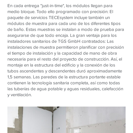
En cada entrega "just-in-time", los módulos llegan para
medio bloque. Todo ello programado con precisión: El
paquete de servicios TECEsystem incluye también un
módulos de muestra para cada uno de los diferentes tipos
de baño. Estas muestras se instalan a modo de prueba para
asegurarse de que todo encaja. La gran ventaja para los
instaladores sanitarios de TGS GmbH contratados: Las
instalaciones de muestra permitieron planificar con precisión
el tiempo de instalación y la capacidad de mano de obra
necesaria para el resto del proyecto de construcción. Así, el
montaje en la estructura del edificio y la conexión de los
tubos ascendentes y descendentes duró aproximadamente
1,5 semanas. Las paredes de la estructura portante estable
contienen la tecnología sanitaria completa, así como todas
las tuberías de agua potable y aguas residuales, calefacción
y ventilación.