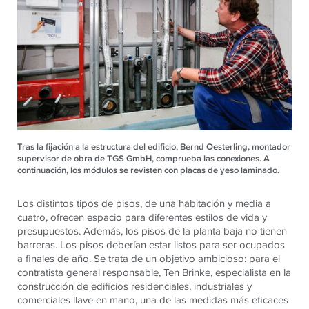
Tras la fijación a la estructura del edificio, Bernd Oesterling, montador
supervisor de obra de TGS GmbH, comprueba las conexiones. A
continuación, los módulos se revisten con placas de yeso laminado.
Los distintos tipos de pisos, de una habitación y media a
cuatro, ofrecen espacio para diferentes estilos de vida y
presupuestos. Además, los pisos de la planta baja no tienen
barreras. Los pisos deberían estar listos para ser ocupados
a finales de año. Se trata de un objetivo ambicioso: para el
contratista general responsable, Ten Brinke, especialista en la
construcción de edificios residenciales, industriales y
comerciales llave en mano, una de las medidas más eficaces