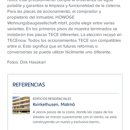
potable y garantiza la limpieza y funcionalidad de la cisterna.
Para las placas de accionamiento, el comprador y
propietario del inmueble, HOWOGE
Wohnungsbaugesellschaft mbH, podía elegir entre varias
variantes. En los primeros pisos de muestra terminados se
instalaron tres placas TECE diferentes. La elección recayó en
TECEnow. Todos los accionamientos TECE son compatibles
entre sí. Esto significa que en futuras reformas o
conversiones se puede utilizar fácilmente uno diferente.
Fotos: Dirk Hasskarl
REFERENCIAS
EDIFICIOS RESIDENCIALES
Kvirkelhusen, Malmö
A pocos pasos de la costa, donde las copas de los
árboles se mecen suavemente con el viento, se está
construyendo un nuevo y exclusivo barrio...