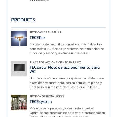
PRODUCTS
SISTEMAS DE TUBERÍAS
TECEflex
El sistema de casquillos corredizos más fiableUno
para todosTECEflex es un sistema de instalación de
tubos de plástico que ofrece numerosas...
PLACAS DE ACCIONAMIENTO PARA WC
TECEnow Placa de accionamiento para
WC
Un buen diseño no tiene por qué ser caroEsta nueva
placa de accionamiento, con su estructura plana y
un diseño minimalista, demuestra que un buen...
SISTEMA DE INSTALACIÓN
TECEsystem
Módulos para paredes y cajas prefabricados
Optimice sus procesos de obra con la prefabricación