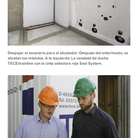
Despejar el escenario para el alicatador: Después del entarimado, se
alicatan los módulos. A la izquierda: La canaleta de ducha
TECEdrainline con la cinta selladora roja Seal System.