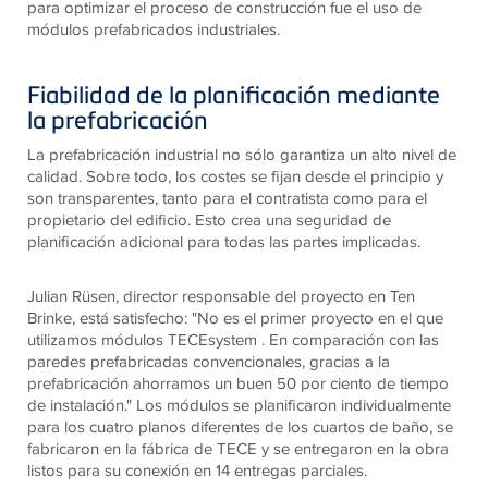
para optimizar el proceso de construcción fue el uso de
módulos prefabricados industriales.
Fiabilidad de la planificación mediante
la prefabricación
La prefabricación industrial no sólo garantiza un alto nivel de
calidad. Sobre todo, los costes se fijan desde el principio y
son transparentes, tanto para el contratista como para el
propietario del edificio. Esto crea una seguridad de
planificación adicional para todas las partes implicadas.
Julian Rüsen, director responsable del proyecto en Ten
Brinke, está satisfecho: "No es el primer proyecto en el que
utilizamos módulos TECEsystem . En comparación con las
paredes prefabricadas convencionales, gracias a la
prefabricación ahorramos un buen 50 por ciento de tiempo
de instalación." Los módulos se planificaron individualmente
para los cuatro planos diferentes de los cuartos de baño, se
fabricaron en la fábrica de TECE y se entregaron en la obra
listos para su conexión en 14 entregas parciales.