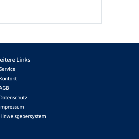
eitere Links
Service
Kontakt
AGB
Datenschutz
Impressum
Hinweisgebersystem