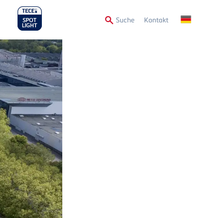
Secondary
Suche
Kontakt
Menu