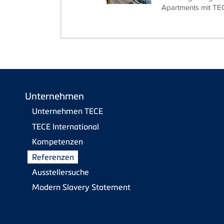
Apartments mit TE
Unternehmen
Unternehmen TECE
TECE International
Kompetenzen
Referenzen
Ausstellersuche
Modern Slavery Statement