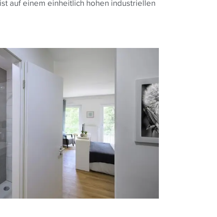
ist auf einem einheitlich hohen industriellen