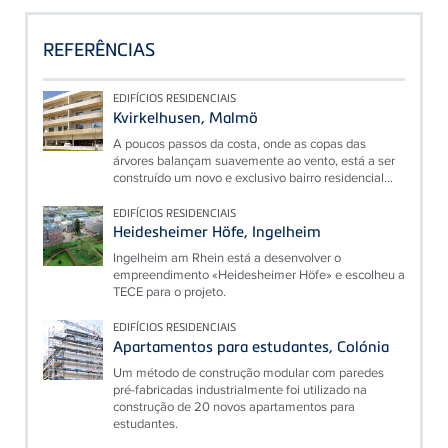
REFERÊNCIAS
EDIFÍCIOS RESIDENCIAIS
Kvirkelhusen, Malmö
A poucos passos da costa, onde as copas das
árvores balançam suavemente ao vento, está a ser
construído um novo e exclusivo bairro residencial...
EDIFÍCIOS RESIDENCIAIS
Heidesheimer Höfe, Ingelheim
Ingelheim am Rhein está a desenvolver o
empreendimento «Heidesheimer Höfe» e escolheu a
TECE para o projeto.
EDIFÍCIOS RESIDENCIAIS
Apartamentos para estudantes, Colónia
Um método de construção modular com paredes
pré-fabricadas industrialmente foi utilizado na
construção de 20 novos apartamentos para
estudantes.