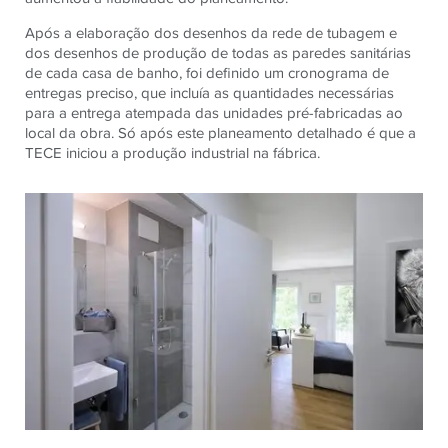
Após a elaboração dos desenhos da rede de tubagem e
dos desenhos de produção de todas as paredes sanitárias
de cada casa de banho, foi definido um cronograma de
entregas preciso, que incluía as quantidades necessárias
para a entrega atempada das unidades pré-fabricadas ao
local da obra. Só após este planeamento detalhado é que a
TECE iniciou a produção industrial na fábrica.