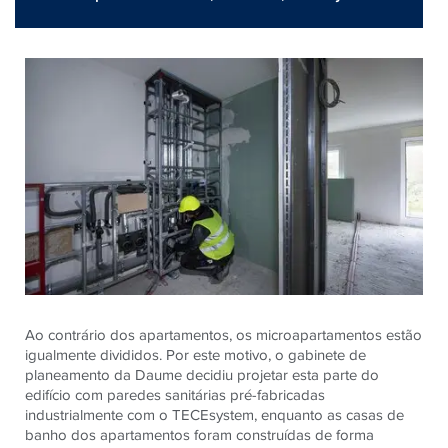
Ao contrário dos apartamentos, os microapartamentos estão
igualmente divididos. Por este motivo, o gabinete de
planeamento da Daume decidiu projetar esta parte do
edifício com paredes sanitárias pré-fabricadas
industrialmente com o TECEsystem, enquanto as casas de
banho dos apartamentos foram construídas de forma