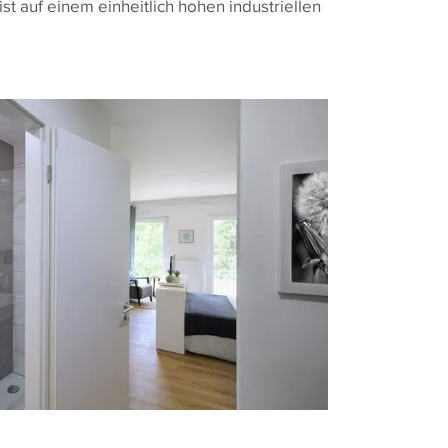
ist auf einem einheitlich hohen industriellen