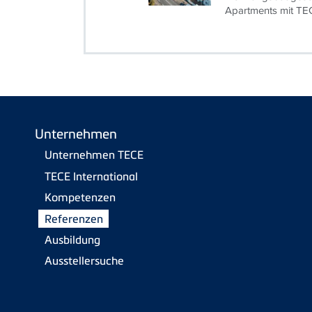
Apartments mit TE
Unternehmen
Unternehmen TECE
TECE International
Kompetenzen
Referenzen
Ausbildung
Ausstellersuche