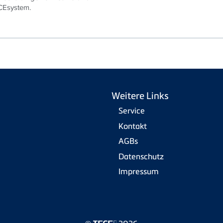
CEsystem.
Weitere Links
Service
Kontakt
AGBs
Datenschutz
Impressum