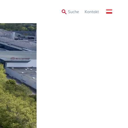
Secondary
Suche
Kontakt
Menu