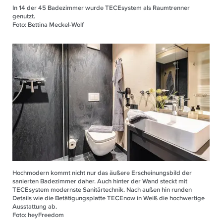
In 14 der 45 Badezimmer wurde TECEsystem als Raumtrenner
genutzt.
Foto: Bettina Meckel-Wolf
Hochmodern kommt nicht nur das äußere Erscheinungsbild der
sanierten Badezimmer daher. Auch hinter der Wand steckt mit
TECEsystem modernste Sanitärtechnik. Nach außen hin runden
Details wie die Betätigungsplatte TECEnow in Weiß die hochwertige
Ausstattung ab.
Foto: heyFreedom