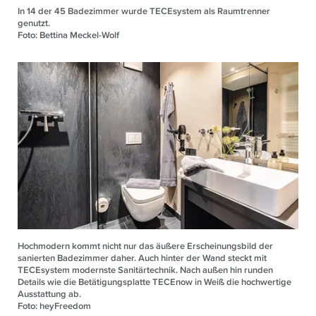
In 14 der 45 Badezimmer wurde TECEsystem als Raumtrenner
genutzt.
Foto: Bettina Meckel-Wolf
Hochmodern kommt nicht nur das äußere Erscheinungsbild der
sanierten Badezimmer daher. Auch hinter der Wand steckt mit
TECEsystem modernste Sanitärtechnik. Nach außen hin runden
Details wie die Betätigungsplatte TECEnow in Weiß die hochwertige
Ausstattung ab.
Foto: heyFreedom