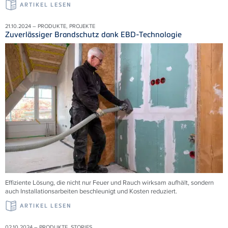
ARTIKEL LESEN
21.10.2024 – PRODUKTE, PROJEKTE
Zuverlässiger Brandschutz dank EBD-Technologie
Effiziente Lösung, die nicht nur Feuer und Rauch wirksam aufhält, sondern
auch Installationsarbeiten beschleunigt und Kosten reduziert.
ARTIKEL LESEN
02.10.2024 – PRODUKTE, STORIES