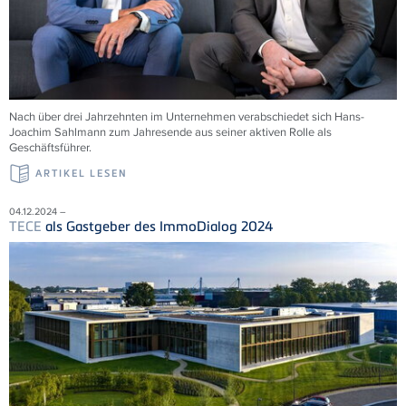
Nach über drei Jahrzehnten im Unternehmen verabschiedet sich Hans-
Joachim Sahlmann zum Jahresende aus seiner aktiven Rolle als
Geschäftsführer.
ARTIKEL LESEN
04.12.2024 –
TECE
als Gastgeber des ImmoDialog 2024