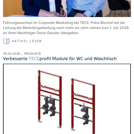
Führungswechsel im Corporate Marketing bei
TECE
: Petra Bischof hat die
Leitung der Marketingabteilung nach mehr als zehn Jahren zum 1. Juli 2026
an ihren Nachfolger Denis Gessler übergeben.
ARTIKEL LESEN
30.03.2026 – PRODUKTE
Verbesserte
TECE
profil Module für WC und Waschtisch