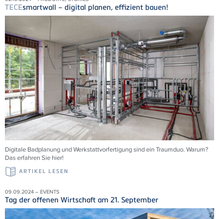
TECE
smartwall – digital planen, effizient bauen!
Digitale Badplanung und Werkstattvorfertigung sind ein Traumduo. Warum?
Das erfahren Sie hier!
ARTIKEL LESEN
09.09.2024 – EVENTS
Tag der offenen Wirtschaft am 21. September