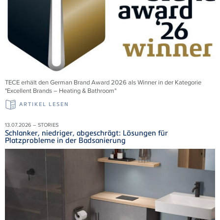
TECE erhält den German Brand Award 2026 als Winner in der Kategorie
"Excellent Brands – Heating & Bathroom"
ARTIKEL LESEN
13.07.2026 – STORIES
Schlanker, niedriger, abgeschrägt: Lösungen für
Platzprobleme in der Badsanierung