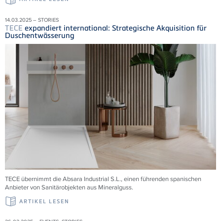
14.03.2025 – STORIES
TECE
expandiert international: Strategische Akquisition für
Duschentwässerung
TECE übernimmt die
Absara Industrial S.L., einen führenden spanischen
Anbieter von Sanitärobjekten aus Mineralguss.
ARTIKEL LESEN