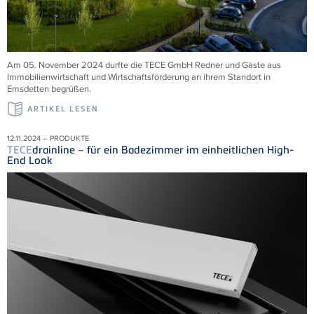
Am 05. November 2024 durfte die TECE GmbH Redner und Gäste aus
Immobilienwirtschaft und Wirtschaftsförderung an ihrem Standort in
Emsdetten begrüßen.
ARTIKEL LESEN
12.11.2024 – PRODUKTE
TECE
drainline – für ein Badezimmer im einheitlichen High-
End Look