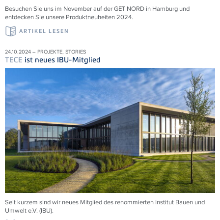
Besuchen Sie uns im November auf der GET NORD in Hamburg und
entdecken Sie unsere Produktneuheiten 2024.
ARTIKEL LESEN
24.10.2024 – PROJEKTE, STORIES
TECE
ist neues IBU-Mitglied
Seit kurzem sind wir neues Mitglied des renommierten Institut Bauen und
Umwelt e.V. (IBU).