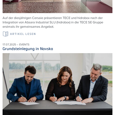
Auf der diesjährigen Cersaie präsentieren TECE und hidrobox nach der
Integration von Absara Industrial SLU (hidrobox) in die TECE SE Gruppe
erstmals ihr gemeinsames Angebot.
ARTIKEL LESEN
17.07.2025 – EVENTS
Grundsteinlegung in Novska