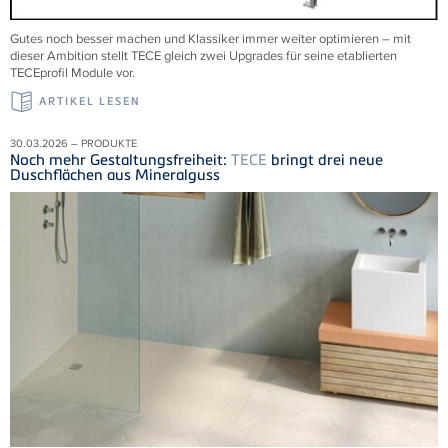
Gutes noch besser machen und Klassiker immer weiter optimieren – mit
dieser Ambition stellt TECE gleich zwei Upgrades für seine etablierten
TECEprofil Module vor.
ARTIKEL LESEN
30.03.2026 – PRODUKTE
Noch mehr Gestaltungsfreiheit:
TECE
bringt drei neue
Duschflächen aus Mineralguss