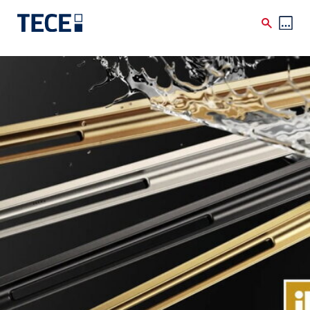
Direkt zum Inhalt