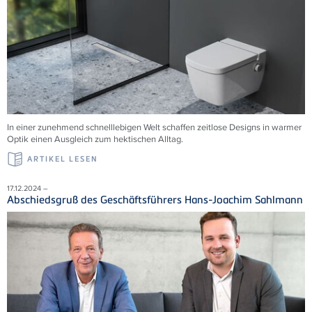
In einer zunehmend schnelllebigen Welt schaffen zeitlose Designs in warmer
Optik einen Ausgleich zum hektischen Alltag.
ARTIKEL LESEN
17.12.2024 –
Abschiedsgruß des Geschäftsführers Hans-Joachim Sahlmann