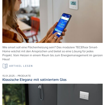
Wie smart soll eine Flächenheizung sein? Das modulare
TECE
floor Smart-
Home wächst mit den Ansprüchen und bietet so eine Lösung für jedes
Projekt. Vom Heizen in einem Raum bis zum Energiemanagement im ganzen
Haus!
ARTIKEL LESEN
15.01.2025 – PRODUKTE
Klassische Eleganz mit satiniertem Glas