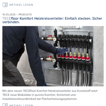
ARTIKEL LESEN
19.05.2025 – PRODUKTE
TECE
floor Komfort Heizkreisverteiler: Einfach stecken. Sicher
verbinden.
Mit dem neuen
TECE
floor Komfort Heizkreisverteiler aus Kunststoff setzt
TECE
neue Maßstäbe in puncto Komfort, Sicherheit und
Installationsfreundlichkeit bei Flächenheizungssystemen.
ARTIKEL LESEN