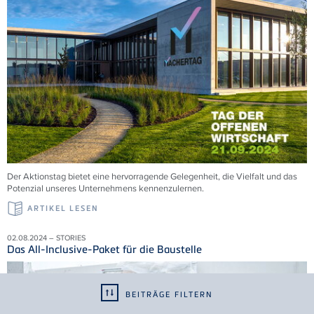
Der Aktionstag bietet eine hervorragende Gelegenheit, die Vielfalt und das
Potenzial unseres Unternehmens kennenzulernen.
ARTIKEL LESEN
02.08.2024 – STORIES
Das All-Inclusive-Paket für die Baustelle
BEITRÄGE FILTERN