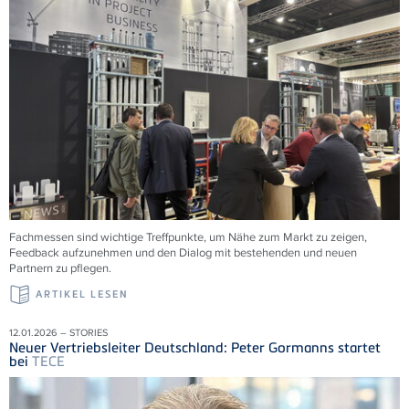
Fachmessen sind wichtige Treffpunkte, um Nähe zum Markt zu zeigen,
Feedback aufzunehmen und den Dialog mit bestehenden und neuen
Partnern zu pflegen.
ARTIKEL LESEN
12.01.2026 – STORIES
Neuer Vertriebsleiter Deutschland: Peter Gormanns startet
bei
TECE