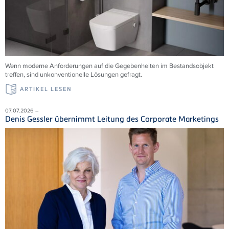
Wenn moderne Anforderungen auf die Gegebenheiten im Bestandsobjekt
treffen, sind unkonventionelle Lösungen gefragt.
ARTIKEL LESEN
07.07.2026 –
Denis Gessler übernimmt Leitung des Corporate Marketings