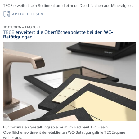
TECE erweitert sein Sortiment um drei neue Duschflächen aus Mineralguss.
ARTIKEL LESEN
30.03.2026 – PRODUKTE
TECE
erweitert die Oberflächenpalette bei den WC-
Betätigungen
Für maximalen Gestaltungsspielraum im Bad baut TECE sein
Oberflächensortiment der etablierten WC-Betätigungslinie TECEsquare
weiter aus.