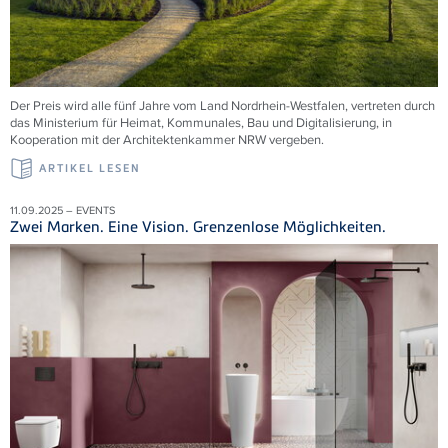
Der Preis wird alle fünf Jahre vom Land Nordrhein-Westfalen, vertreten durch
das Ministerium für Heimat, Kommunales, Bau und Digitalisierung, in
Kooperation mit der Architektenkammer NRW vergeben.
ARTIKEL LESEN
11.09.2025 – EVENTS
Zwei Marken. Eine Vision. Grenzenlose Möglichkeiten.