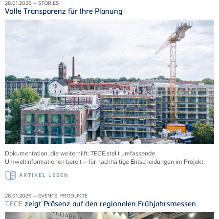
28.01.2026 – STORIES
Volle Transparenz für Ihre Planung
Dokumentation, die weiterhilft:
TECE
stellt umfassende
Umweltinformationen bereit – für nachhaltige Entscheidungen im Projekt.
ARTIKEL LESEN
28.01.2026 – EVENTS, PRODUKTE
TECE
zeigt Präsenz auf den regionalen Frühjahrsmessen