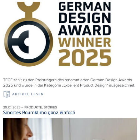
TECE zählt zu den Preisträgern des renommierten German Design Awards
2025 und wurde in der Kategorie „Excellent Product Design“ ausgezeichnet.
ARTIKEL LESEN
29.01.2025 – PRODUKTE, STORIES
Smartes Raumklima ganz einfach