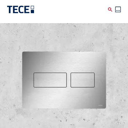
Skip to main content