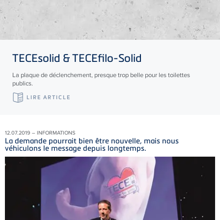
TECE
solid &
TECE
filo-Solid
La plaque de déclenchement, presque trop belle pour les toilettes
publics.
LIRE ARTICLE
12.07.2019 – INFORMATIONS
La demande pourrait bien être nouvelle, mais nous
véhiculons le message depuis longtemps.