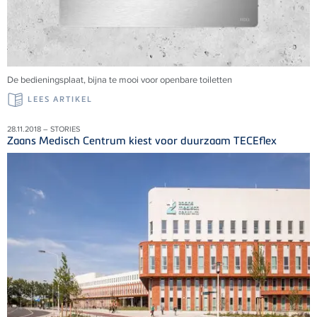
De bedieningsplaat, bijna te mooi voor openbare toiletten
LEES ARTIKEL
28.11.2018 – STORIES
Zaans Medisch Centrum kiest voor duurzaam TECEflex