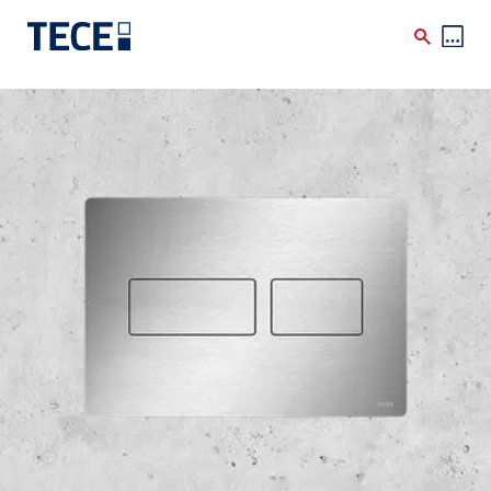
Skip to main content