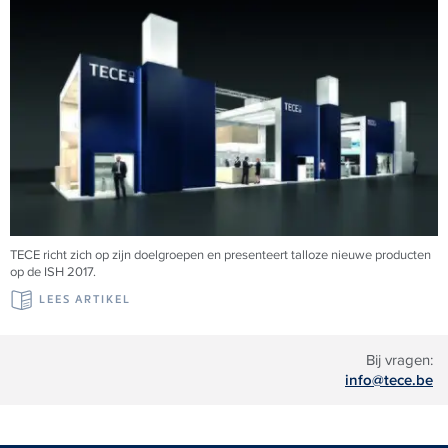
TECE richt zich op zijn doelgroepen en presenteert talloze nieuwe producten
op de ISH 2017.
LEES ARTIKEL
Bij vragen:
info@tece.be