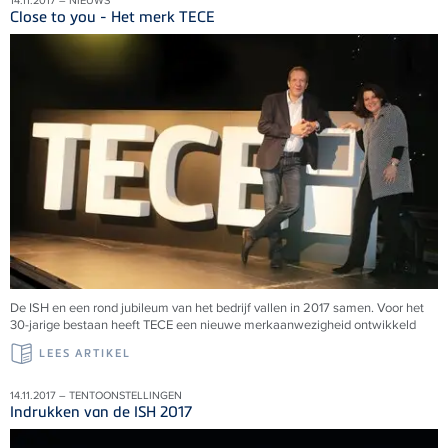
14.11.2017 – NIEUWS
Close to you - Het merk TECE
De ISH en een rond jubileum van het bedrijf vallen in 2017 samen. Voor het
30-jarige bestaan heeft TECE een nieuwe merkaanwezigheid ontwikkeld
LEES ARTIKEL
14.11.2017 – TENTOONSTELLINGEN
Indrukken van de ISH 2017