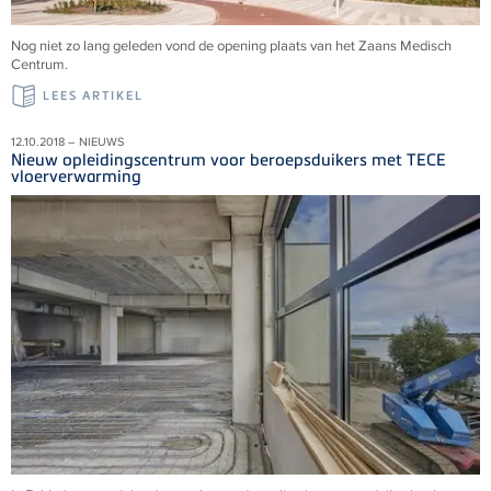
Nog niet zo lang geleden vond de opening plaats van het Zaans Medisch
Centrum.
LEES ARTIKEL
12.10.2018 – NIEUWS
Nieuw opleidingscentrum voor beroepsduikers met TECE
vloerverwarming