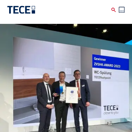
Skip to main content